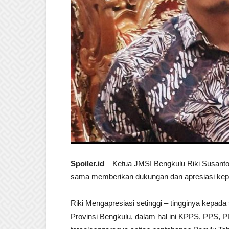
Spoiler.id
– Ketua JMSI Bengkulu Riki Susanto
sama memberikan dukungan dan apresiasi kepa
Riki Mengapresiasi setinggi – tingginya kepada
Provinsi Bengkulu, dalam hal ini KPPS, PPS, 