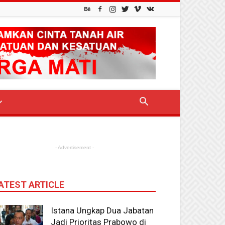
- Advertisement -
ATEST ARTICLE
Istana Ungkap Dua Jabatan
Jadi Prioritas Prabowo di