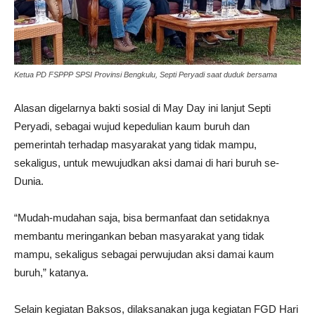
Ketua PD FSPPP SPSI Provinsi Bengkulu, Septi Peryadi saat duduk bersama
Alasan digelarnya bakti sosial di May Day ini lanjut Septi
Peryadi, sebagai wujud kepedulian kaum buruh dan
pemerintah terhadap masyarakat yang tidak mampu,
sekaligus, untuk mewujudkan aksi damai di hari buruh se-
Dunia.
“Mudah-mudahan saja, bisa bermanfaat dan setidaknya
membantu meringankan beban masyarakat yang tidak
mampu, sekaligus sebagai perwujudan aksi damai kaum
buruh,” katanya.
Selain kegiatan Baksos, dilaksanakan juga kegiatan FGD Hari