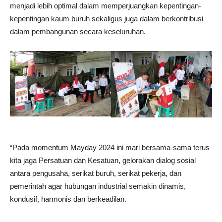
menjadi lebih optimal dalam memperjuangkan kepentingan-
kepentingan kaum buruh sekaligus juga dalam berkontribusi
dalam pembangunan secara keseluruhan.
“Pada momentum Mayday 2024 ini mari bersama-sama terus
kita jaga Persatuan dan Kesatuan, gelorakan dialog sosial
antara pengusaha, serikat buruh, serikat pekerja, dan
pemerintah agar hubungan industrial semakin dinamis,
kondusif, harmonis dan berkeadilan.