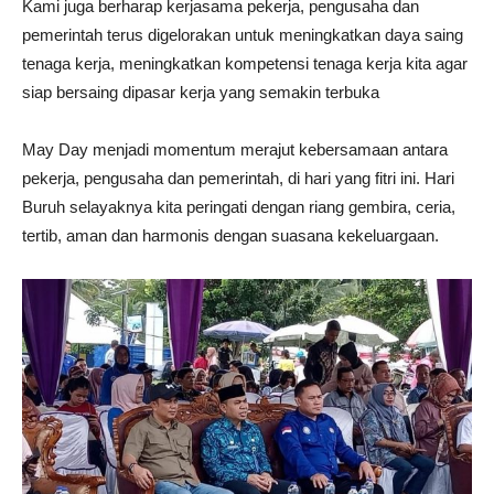
Kami juga berharap kerjasama pekerja, pengusaha dan
pemerintah terus digelorakan untuk meningkatkan daya saing
tenaga kerja, meningkatkan kompetensi tenaga kerja kita agar
siap bersaing dipasar kerja yang semakin terbuka
May Day menjadi momentum merajut kebersamaan antara
pekerja, pengusaha dan pemerintah, di hari yang fitri ini. Hari
Buruh selayaknya kita peringati dengan riang gembira, ceria,
tertib, aman dan harmonis dengan suasana kekeluargaan.