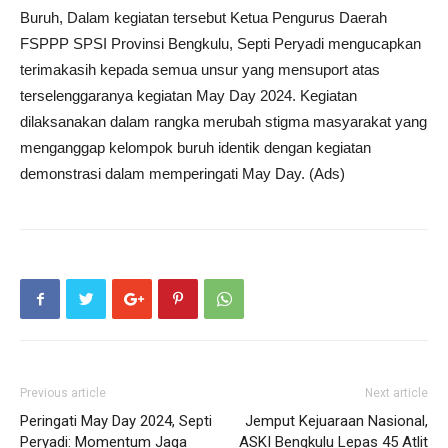
Buruh, Dalam kegiatan tersebut Ketua Pengurus Daerah
FSPPP SPSI Provinsi Bengkulu, Septi Peryadi mengucapkan
terimakasih kepada semua unsur yang mensuport atas
terselenggaranya kegiatan May Day 2024. Kegiatan
dilaksanakan dalam rangka merubah stigma masyarakat yang
menganggap kelompok buruh identik dengan kegiatan
demonstrasi dalam memperingati May Day. (Ads)
Previous article
Next article
Peringati May Day 2024, Septi
Jemput Kejuaraan Nasional,
Peryadi: Momentum Jaga
ASKI Bengkulu Lepas 45 Atlit