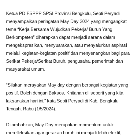
Ketua PD FSPPP SPSI Provinsi Bengkulu, Septi Peryadi
menyampaikan peringatan May Day 2024 yang mengangkat
tema “Kerja Bersama Wujudkan Pekerja/ Buruh Yang
Berkompeten” diharapkan dapat menjadi sarana dalam
mengekspresikan, menyuarakan, atau menyalurkan aspirasi
melalui kegiatan-kegiatan positif dan menyenangkan bagi para
Serikat Pekerja/Serikat Buruh, pengusaha, pemerintah dan
masyarakat umum.
“Silakan merayakan May day dengan berbagai kegiatan yang
positif. Boleh dengan Baksos, Khitanan dll seperti yang kita
laksanakan hari ini,” kata Septi Peryadi di Kab. Bengkulu
Tengah, Rabu (1/5/2024).
Ditambahkan, May Day merupakan momentum untuk
merefleksikan agar gerakan buruh ini menjadi lebih efektif,