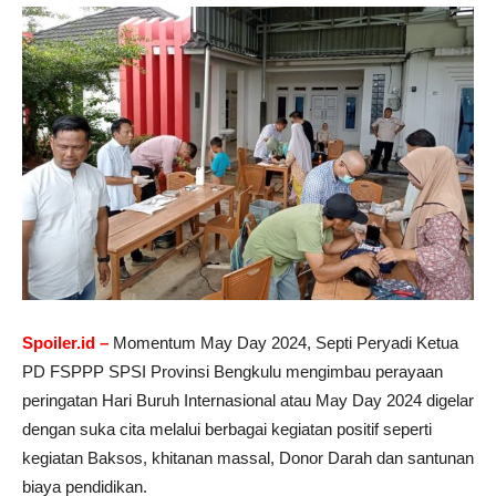
Spoiler.id –
Momentum May Day 2024, Septi Peryadi Ketua
PD FSPPP SPSI Provinsi Bengkulu mengimbau perayaan
peringatan Hari Buruh Internasional atau May Day 2024 digelar
dengan suka cita melalui berbagai kegiatan positif seperti
kegiatan Baksos, khitanan massal, Donor Darah dan santunan
biaya pendidikan.