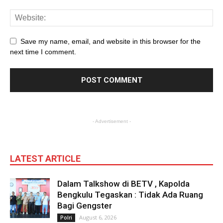
Save my name, email, and website in this browser for the
next time I comment.
- Advertisement -
LATEST ARTICLE
Dalam Talkshow di BETV , Kapolda
Bengkulu Tegaskan : Tidak Ada Ruang
Bagi Gengster
August 6, 2026
Polri