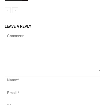
LEAVE A REPLY