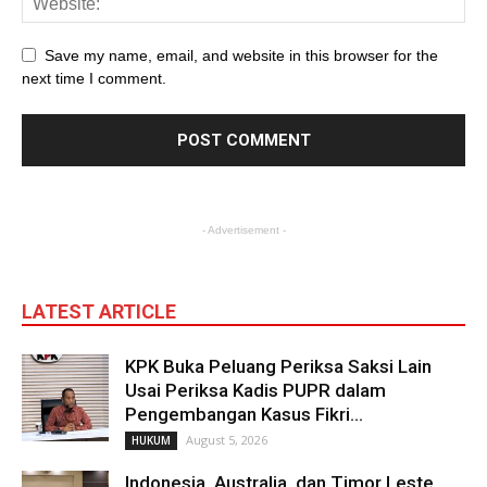
Save my name, email, and website in this browser for the
next time I comment.
- Advertisement -
LATEST ARTICLE
KPK Buka Peluang Periksa Saksi Lain
Usai Periksa Kadis PUPR dalam
Pengembangan Kasus Fikri...
August 5, 2026
HUKUM
Indonesia, Australia, dan Timor Leste