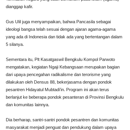
dianggap kafir.
Gus Ulil juga menyampaikan, bahwa Pancasila sebagai
ideologi bangsa telah sesuai dengan ajaran agama-agama
yang ada di Indonesia dan tidak ada yang bertentangan dalam
5 silanya.
Sementara itu, Plt Kasatgaswil Bengkulu Kompol Parwoto
mengatakan, kegiatan Ngaji Kebangsaan merupakan bagian
dari upaya pencegahan radikalisme dan terorisme yang
dilakukan oleh Densus 88, bekerjasama dengan pondok
pesantren Hidayatul Mubtadi’in. Program ini akan terus
berlanjut ke beberapa pondok pesanteran di Provinsi Bengkulu
dan komunitas lainnya.
Dia berharap, santri-santri pondok pesantren dan komunitas
masyarakat menjadi penguat dan pendukung dalam upaya