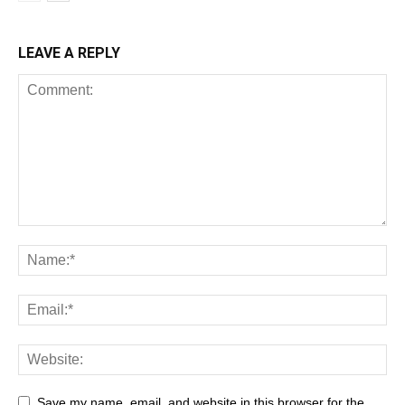
LEAVE A REPLY
Save my name, email, and website in this browser for the