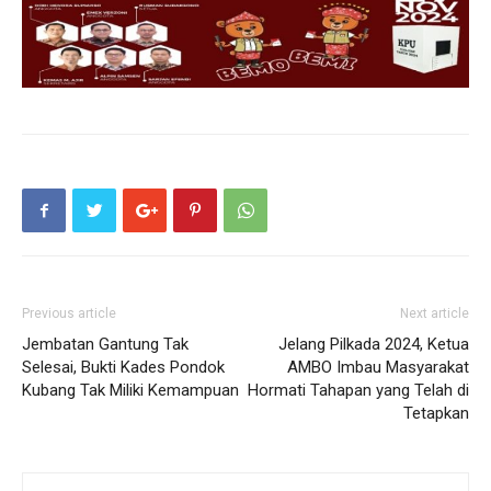
Previous article
Next article
Jembatan Gantung Tak
Jelang Pilkada 2024, Ketua
Selesai, Bukti Kades Pondok
AMBO Imbau Masyarakat
Kubang Tak Miliki Kemampuan
Hormati Tahapan yang Telah di
Tetapkan