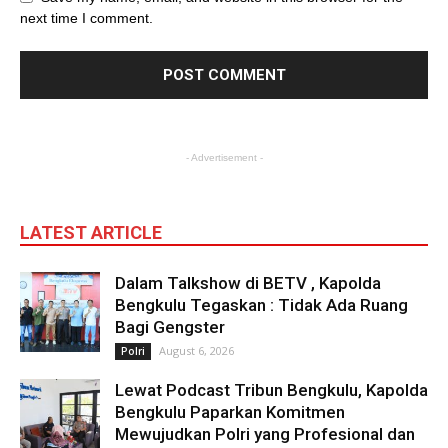
next time I comment.
- Advertisement -
LATEST ARTICLE
Dalam Talkshow di BETV , Kapolda
Bengkulu Tegaskan : Tidak Ada Ruang
Bagi Gengster
August 6, 2026
Polri
Lewat Podcast Tribun Bengkulu, Kapolda
Bengkulu Paparkan Komitmen
Mewujudkan Polri yang Profesional dan