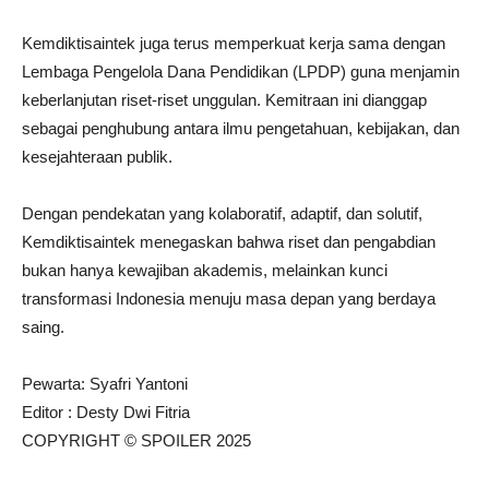
Kemdiktisaintek juga terus memperkuat kerja sama dengan
Lembaga Pengelola Dana Pendidikan (LPDP) guna menjamin
keberlanjutan riset-riset unggulan. Kemitraan ini dianggap
sebagai penghubung antara ilmu pengetahuan, kebijakan, dan
kesejahteraan publik.
Dengan pendekatan yang kolaboratif, adaptif, dan solutif,
Kemdiktisaintek menegaskan bahwa riset dan pengabdian
bukan hanya kewajiban akademis, melainkan kunci
transformasi Indonesia menuju masa depan yang berdaya
saing.
Pewarta: Syafri Yantoni
Editor : Desty Dwi Fitria
COPYRIGHT © SPOILER 2025