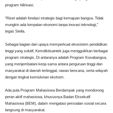
program hilirisasi.
“Riset adalah fondasi strategis bagi kemajuan bangsa. Tidak
mungkin ada lompatan ekonomi tanpa inovasi teknologi,”
tegas Stella.
Sebagai bagian dari upaya memperkuat ekosistem pendidikan
tinggi yang solutif, Kemdiktisaintek juga menggulirkan berbagai
program strategis. Di antaranya adalah Program Kosabangsa,
yang menjembatani kerja sama antara perguruan tinggi dan
masyarakat di daerah tertinggal, rawan bencana, serta wilayah
dengan tingkat kemiskinan ekstrem.
Ada pula Program Mahasiswa Berdampak yang mendorong
peran aktif mahasiswa, khususnya Badan Eksekutif
Mahasiswa (BEM), dalam mengatasi persoalan sosial secara
langsung di masyarakat.