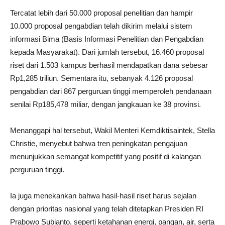
Tercatat lebih dari 50.000 proposal penelitian dan hampir
10.000 proposal pengabdian telah dikirim melalui sistem
informasi Bima (Basis Informasi Penelitian dan Pengabdian
kepada Masyarakat). Dari jumlah tersebut, 16.460 proposal
riset dari 1.503 kampus berhasil mendapatkan dana sebesar
Rp1,285 triliun. Sementara itu, sebanyak 4.126 proposal
pengabdian dari 867 perguruan tinggi memperoleh pendanaan
senilai Rp185,478 miliar, dengan jangkauan ke 38 provinsi.
Menanggapi hal tersebut, Wakil Menteri Kemdiktisaintek, Stella
Christie, menyebut bahwa tren peningkatan pengajuan
menunjukkan semangat kompetitif yang positif di kalangan
perguruan tinggi.
Ia juga menekankan bahwa hasil-hasil riset harus sejalan
dengan prioritas nasional yang telah ditetapkan Presiden RI
Prabowo Subianto, seperti ketahanan energi, pangan, air, serta