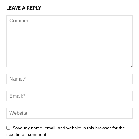
LEAVE A REPLY
Save my name, email, and website in this browser for the
next time I comment.