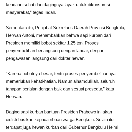
keadaan sehat dan dagingnya layak untuk dikonsumsi
masyarakat,” tegas Indah.
Sementara itu, Penjabat Sekretaris Daerah Provinsi Bengkulu,
Herwan Antoni, menambahkan bahwa sapi kurban dari
Presiden memiliki bobot sekitar 1,25 ton. Proses
penyembelihan berlangsung dengan lancar, dengan
pengawasan langsung dari dokter hewan.
“Karena bobotnya besar, tentu proses penyembelihannya
memerlukan kehati-hatian. Namun alhamdulillah, seluruh
tahapan berjalan dengan baik dan sesuai prosedur,” kata
Herwan.
Daging sapi kurban bantuan Presiden Prabowo ini akan
didistribusikan kepada ribuan warga Bengkulu. Selain itu,
terdapat juga hewan kurban dari Gubernur Bengkulu Helmi