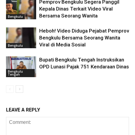
Pemprov Bengkulu Segera Panggil
Kepala Dinas Terkait Video Viral
Bersama Seorang Wanita
Bengkulu
Heboh! Video Diduga Pejabat Pemprov
Bengkulu Bersama Seorang Wanita
Viral di Media Sosial
Bengkulu
Bupati Bengkulu Tengah Instruksikan
OPD Lunasi Pajak 751 Kendaraan Dinas
Bengkulu
Tengah
LEAVE A REPLY