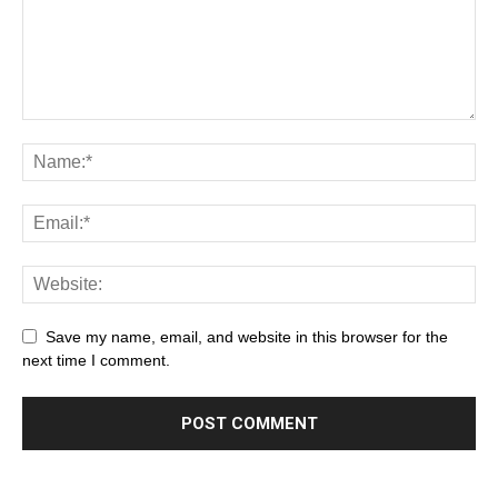
Save my name, email, and website in this browser for the
next time I comment.