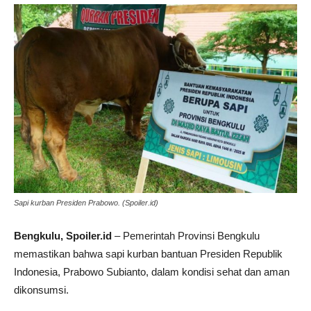
Sapi kurban Presiden Prabowo. (Spoiler.id)
Bengkulu, Spoiler.id
– Pemerintah Provinsi Bengkulu
memastikan bahwa sapi kurban bantuan Presiden Republik
Indonesia, Prabowo Subianto, dalam kondisi sehat dan aman
dikonsumsi.