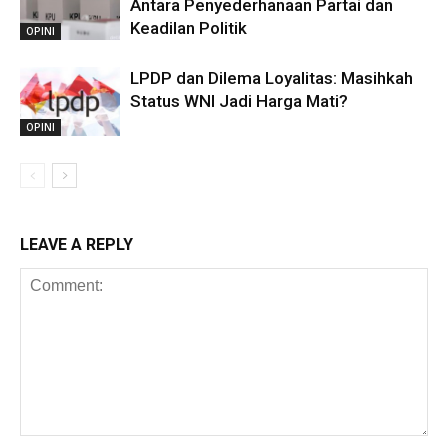
Antara Penyederhanaan Partai dan
Keadilan Politik
OPINI
LPDP dan Dilema Loyalitas: Masihkah
Status WNI Jadi Harga Mati?
OPINI
LEAVE A REPLY