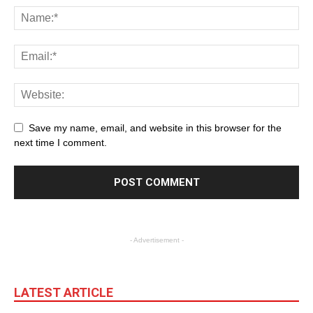
Save my name, email, and website in this browser for the
next time I comment.
- Advertisement -
LATEST ARTICLE