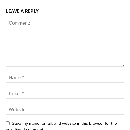
LEAVE A REPLY
Save my name, email, and website in this browser for the
next time I comment.