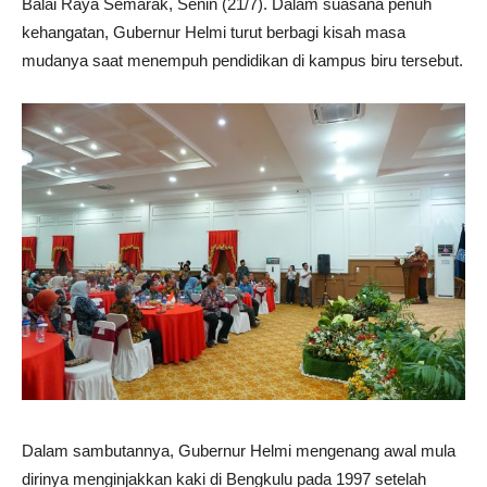
Balai Raya Semarak, Senin (21/7). Dalam suasana penuh
kehangatan, Gubernur Helmi turut berbagi kisah masa
mudanya saat menempuh pendidikan di kampus biru tersebut.
Dalam sambutannya, Gubernur Helmi mengenang awal mula
dirinya menginjakkan kaki di Bengkulu pada 1997 setelah