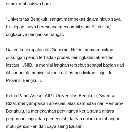
ospek mahasiswa baru.
“Universitas Bengkulu sangat membekas dalam hidup saya.
Ke depan, saya berencana mengambil studi S2 di sini,”
ungkapnya dengan semangat.
Dalam kesempatan itu, Gubernur Helmi menyampaikan
dukungan penuh terhadap proses peningkatan akreditasi
institusi UNIB. Ia menilai langkah tersebut sebagai bagian dari
ikhtiar untuk meningkatkan kualitas pendidikan tinggi di
Provinsi Bengkulu.
Ketua Panel Asesor AIPT Universitas Bengkulu, Syamsu
Rizal, menyampaikan apresiasi atas sambutan dari Pemprov
Bengkulu. Ia menekankan pentingnya kerja sama antara
perguruan tinggi dan pemerintah daerah dalam membangun
mutu pendidikan dan daya saing lulusan.