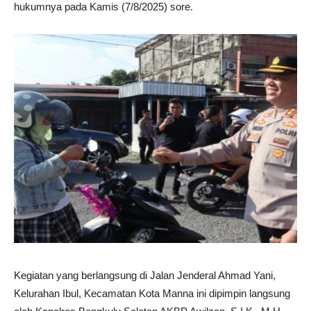
hukumnya pada Kamis (7/8/2025) sore.
Kegiatan yang berlangsung di Jalan Jenderal Ahmad Yani,
Kelurahan Ibul, Kecamatan Kota Manna ini dipimpin langsung