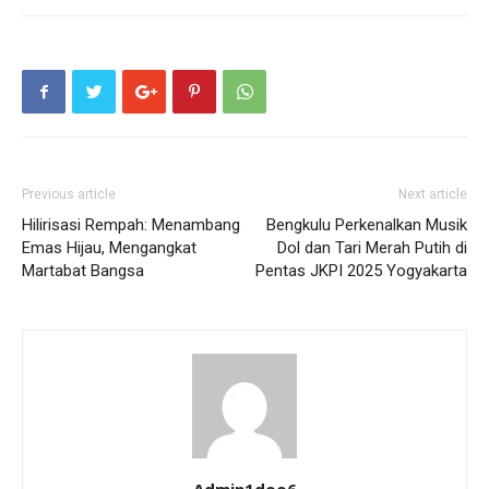
Previous article
Next article
Hilirisasi Rempah: Menambang
Bengkulu Perkenalkan Musik
Emas Hijau, Mengangkat
Dol dan Tari Merah Putih di
Martabat Bangsa
Pentas JKPI 2025 Yogyakarta