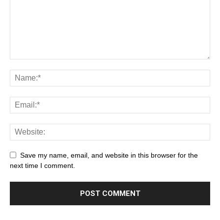
Save my name, email, and website in this browser for the
next time I comment.