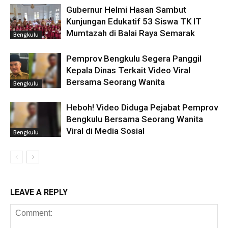
Gubernur Helmi Hasan Sambut
Kunjungan Edukatif 53 Siswa TK IT
Mumtazah di Balai Raya Semarak
Bengkulu
Pemprov Bengkulu Segera Panggil
Kepala Dinas Terkait Video Viral
Bersama Seorang Wanita
Bengkulu
Heboh! Video Diduga Pejabat Pemprov
Bengkulu Bersama Seorang Wanita
Viral di Media Sosial
Bengkulu
LEAVE A REPLY