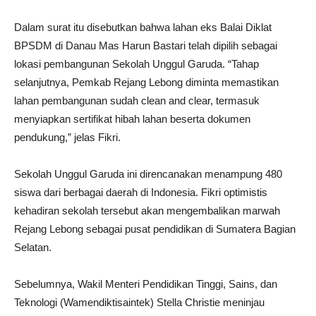
Dalam surat itu disebutkan bahwa lahan eks Balai Diklat
BPSDM di Danau Mas Harun Bastari telah dipilih sebagai
lokasi pembangunan Sekolah Unggul Garuda. “Tahap
selanjutnya, Pemkab Rejang Lebong diminta memastikan
lahan pembangunan sudah clean and clear, termasuk
menyiapkan sertifikat hibah lahan beserta dokumen
pendukung,” jelas Fikri.
Sekolah Unggul Garuda ini direncanakan menampung 480
siswa dari berbagai daerah di Indonesia. Fikri optimistis
kehadiran sekolah tersebut akan mengembalikan marwah
Rejang Lebong sebagai pusat pendidikan di Sumatera Bagian
Selatan.
Sebelumnya, Wakil Menteri Pendidikan Tinggi, Sains, dan
Teknologi (Wamendiktisaintek) Stella Christie meninjau