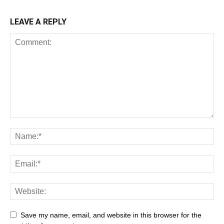
LEAVE A REPLY
Save my name, email, and website in this browser for the