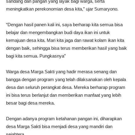
sandang dan pangan yang layak bagi warga, serta
meningkatkan perekonomian desa kita,” ujar Sumaryono.
“Dengan hasil panen kali ini, saya berharap kita semua bisa
belajar dan mengembangkan budi daya ikan ini untuk
kemajuan desa kita. Mari kita jaga dan rawat kolam ikan kita
dengan baik, sehingga bisa terus memberikan hasil yang baik
bagi kita semua. Pungkasnya”
Warga desa Marga Sakti yang hadir merasa senang dan
bangga dengan program yang telah dilaksanakan oleh kepala
desa dan seluruh perangkat desa. Mereka berharap program
ini bisa terus berlanjut dan memberikan manfaat yang lebih
besar bagi desa mereka.
Dengan adanya program ketahanan pangan ini, diharapkan
desa Marga Sakti bisa menjadi desa yang mandiri dan
sejahtera.