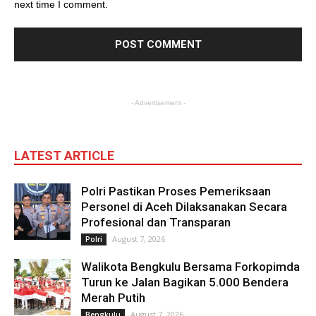
next time I comment.
- Advertisement -
LATEST ARTICLE
Polri Pastikan Proses Pemeriksaan
Personel di Aceh Dilaksanakan Secara
Profesional dan Transparan
August 7, 2026
Polri
Walikota Bengkulu Bersama Forkopimda
Turun ke Jalan Bagikan 5.000 Bendera
Merah Putih
August 7, 2026
Bengkulu