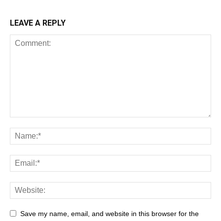
LEAVE A REPLY
Save my name, email, and website in this browser for the