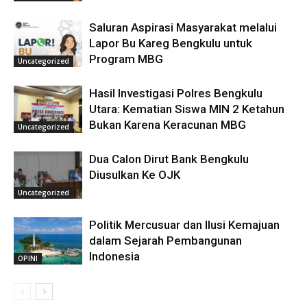
Saluran Aspirasi Masyarakat melalui
Lapor Bu Kareg Bengkulu untuk
Program MBG
Uncategorized
Hasil Investigasi Polres Bengkulu
Utara: Kematian Siswa MIN 2 Ketahun
Bukan Karena Keracunan MBG
Uncategorized
Dua Calon Dirut Bank Bengkulu
Diusulkan Ke OJK
Uncategorized
Politik Mercusuar dan Ilusi Kemajuan
dalam Sejarah Pembangunan
Indonesia
OPINI