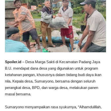
Spoiler.id
– Desa Marga Sakti di Kecamatan Padang Jaya
B.U. mendapat dana desa yang digunakan untuk program
ketahanan pangan, khususnya dalam bidang budi daya ikan
nila. Kepala desa, Sumaryono, bersama dengan seluruh
perangkat desa, BPD, dan warga desa, melakukan panen
masal bersama.
Sumaryono menyampaikan rasa syukurnya, “Alhamdulillah,