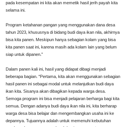
pada kesempatan ini kita akan memetik hasil jerih payah kita
selama ini.
Program ketahanan pangan yang menggunakan dana desa
tahun 2023, khususnya di bidang budi daya ikan nila, akhirnya
bisa kita panen. Meskipun hanya sebagian kolam yang bisa
kita panen saat ini, karena masih ada kolam lain yang belum
siap untuk dipanen.”
Dalam panen kali ini, hasil yang didapat dibagi menjadi
beberapa bagian. “Pertama, kita akan menggunakan sebagian
hasil panen ini sebagai modal untuk melanjutkan budi daya
ikan kita. Sisanya akan dibagikan kepada warga desa.
Semoga program ini bisa menjadi pelajaran berharga bagi kita
semua. Dengan adanya budi daya ikan nila ini, kita berharap
warga desa bisa belajar dan mengembangkan usaha ini ke
depannya. Tujuannya adalah untuk memenuhi kebutuhan