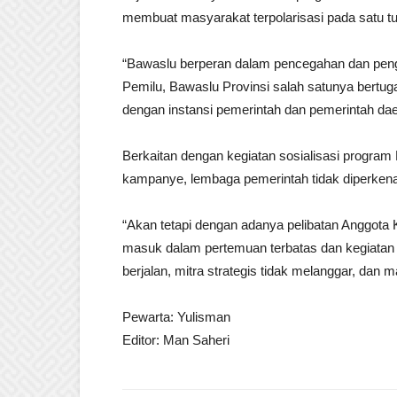
membuat masyarakat terpolarisasi pada satu t
“Bawaslu berperan dalam pencegahan dan peng
Pemilu, Bawaslu Provinsi salah satunya bertug
dengan instansi pemerintah dan pemerintah daer
Berkaitan dengan kegiatan sosialisasi prog
kampanye, lembaga pemerintah tidak diperken
“Akan tetapi dengan adanya pelibatan Anggota
masuk dalam pertemuan terbatas dan kegiatan l
berjalan, mitra strategis tidak melanggar, dan m
Pewarta: Yulisman
Editor: Man Saheri