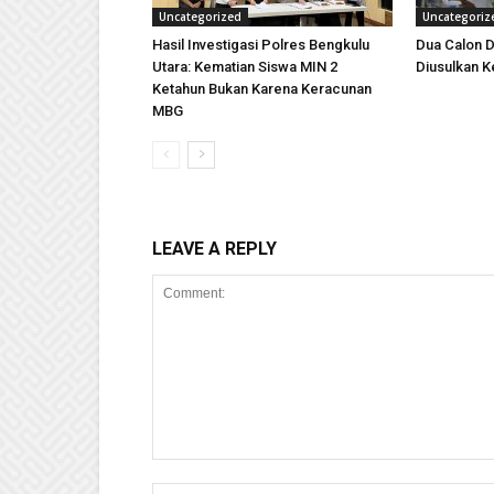
Uncategorized
Uncategoriz
Hasil Investigasi Polres Bengkulu
Dua Calon D
Utara: Kematian Siswa MIN 2
Diusulkan K
Ketahun Bukan Karena Keracunan
MBG
LEAVE A REPLY