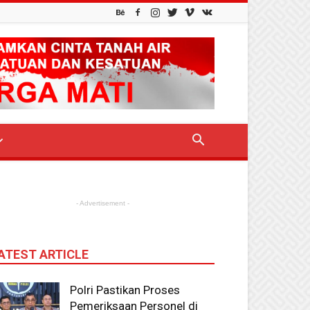
- Advertisement -
ATEST ARTICLE
Polri Pastikan Proses
Pemeriksaan Personel di