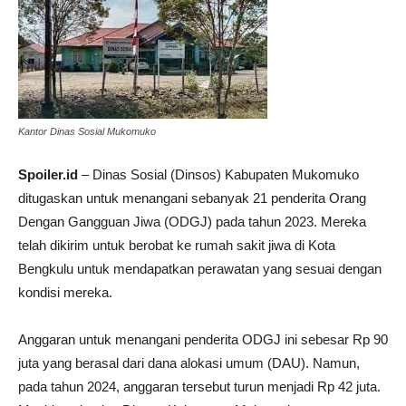
Kantor Dinas Sosial Mukomuko
Spoiler.id
– Dinas Sosial (Dinsos) Kabupaten Mukomuko
ditugaskan untuk menangani sebanyak 21 penderita Orang
Dengan Gangguan Jiwa (ODGJ) pada tahun 2023. Mereka
telah dikirim untuk berobat ke rumah sakit jiwa di Kota
Bengkulu untuk mendapatkan perawatan yang sesuai dengan
kondisi mereka.
Anggaran untuk menangani penderita ODGJ ini sebesar Rp 90
juta yang berasal dari dana alokasi umum (DAU). Namun,
pada tahun 2024, anggaran tersebut turun menjadi Rp 42 juta.