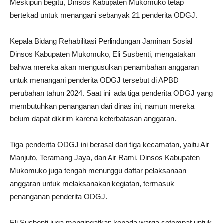
Meskipun begitu, Dinsos Kabupaten Mukomuko tetap
bertekad untuk menangani sebanyak 21 penderita ODGJ.
Kepala Bidang Rehabilitasi Perlindungan Jaminan Sosial
Dinsos Kabupaten Mukomuko, Eli Susbenti, mengatakan
bahwa mereka akan mengusulkan penambahan anggaran
untuk menangani penderita ODGJ tersebut di APBD
perubahan tahun 2024. Saat ini, ada tiga penderita ODGJ yang
membutuhkan penanganan dari dinas ini, namun mereka
belum dapat dikirim karena keterbatasan anggaran.
Tiga penderita ODGJ ini berasal dari tiga kecamatan, yaitu Air
Manjuto, Teramang Jaya, dan Air Rami. Dinsos Kabupaten
Mukomuko juga tengah menunggu daftar pelaksanaan
anggaran untuk melaksanakan kegiatan, termasuk
penanganan penderita ODGJ.
Eli Susbenti juga mengingatkan kepada warga setempat untuk