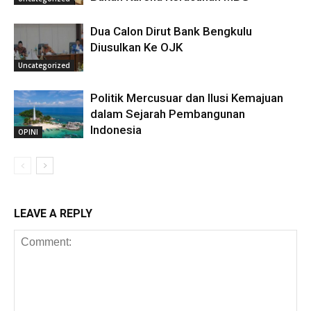
Dua Calon Dirut Bank Bengkulu
Diusulkan Ke OJK
Uncategorized
Politik Mercusuar dan Ilusi Kemajuan
dalam Sejarah Pembangunan
Indonesia
OPINI
LEAVE A REPLY