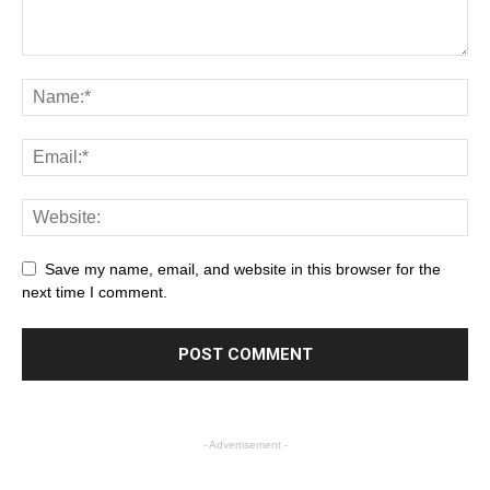
Save my name, email, and website in this browser for the
next time I comment.
- Advertisement -