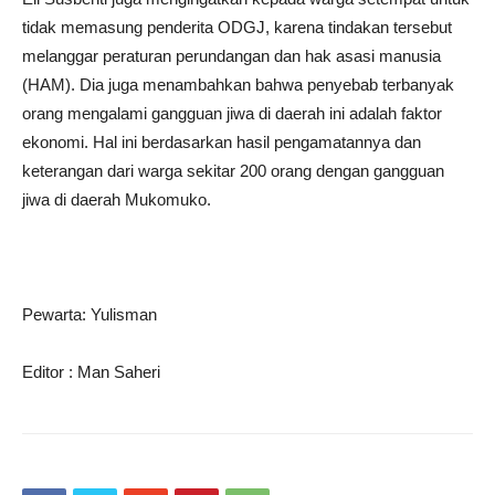
tidak memasung penderita ODGJ, karena tindakan tersebut
melanggar peraturan perundangan dan hak asasi manusia
(HAM). Dia juga menambahkan bahwa penyebab terbanyak
orang mengalami gangguan jiwa di daerah ini adalah faktor
ekonomi. Hal ini berdasarkan hasil pengamatannya dan
keterangan dari warga sekitar 200 orang dengan gangguan
jiwa di daerah Mukomuko.
Pewarta: Yulisman
Editor : Man Saheri