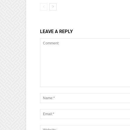
LEAVE A REPLY