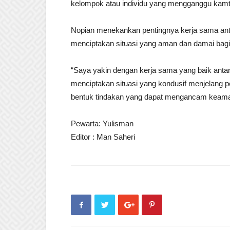
kelompok atau individu yang mengganggu kamti
Nopian menekankan pentingnya kerja sama anta
menciptakan situasi yang aman dan damai bagi
“Saya yakin dengan kerja sama yang baik antar
menciptakan situasi yang kondusif menjelang 
bentuk tindakan yang dapat mengancam keaman
Pewarta: Yulisman
Editor : Man Saheri