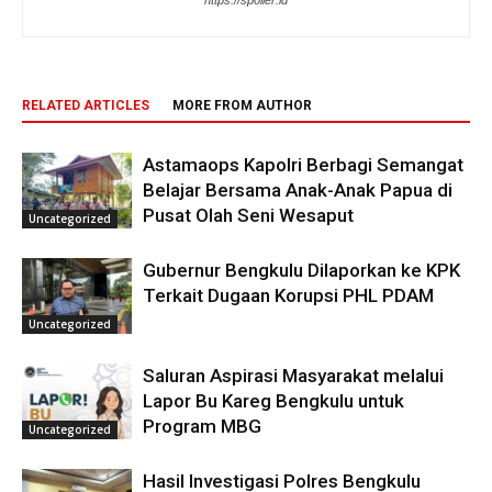
RELATED ARTICLES
MORE FROM AUTHOR
Astamaops Kapolri Berbagi Semangat
Belajar Bersama Anak-Anak Papua di
Pusat Olah Seni Wesaput
Uncategorized
Gubernur Bengkulu Dilaporkan ke KPK
Terkait Dugaan Korupsi PHL PDAM
Uncategorized
Saluran Aspirasi Masyarakat melalui
Lapor Bu Kareg Bengkulu untuk
Program MBG
Uncategorized
Hasil Investigasi Polres Bengkulu