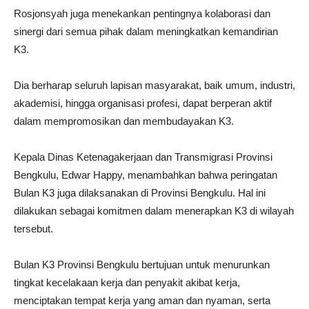
Rosjonsyah juga menekankan pentingnya kolaborasi dan
sinergi dari semua pihak dalam meningkatkan kemandirian
K3.
Dia berharap seluruh lapisan masyarakat, baik umum, industri,
akademisi, hingga organisasi profesi, dapat berperan aktif
dalam mempromosikan dan membudayakan K3.
Kepala Dinas Ketenagakerjaan dan Transmigrasi Provinsi
Bengkulu, Edwar Happy, menambahkan bahwa peringatan
Bulan K3 juga dilaksanakan di Provinsi Bengkulu. Hal ini
dilakukan sebagai komitmen dalam menerapkan K3 di wilayah
tersebut.
Bulan K3 Provinsi Bengkulu bertujuan untuk menurunkan
tingkat kecelakaan kerja dan penyakit akibat kerja,
menciptakan tempat kerja yang aman dan nyaman, serta