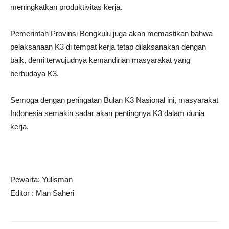
meningkatkan produktivitas kerja.
Pemerintah Provinsi Bengkulu juga akan memastikan bahwa
pelaksanaan K3 di tempat kerja tetap dilaksanakan dengan
baik, demi terwujudnya kemandirian masyarakat yang
berbudaya K3.
Semoga dengan peringatan Bulan K3 Nasional ini, masyarakat
Indonesia semakin sadar akan pentingnya K3 dalam dunia
kerja.
Pewarta: Yulisman
Editor : Man Saheri