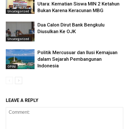
Utara: Kematian Siswa MIN 2 Ketahun
Bukan Karena Keracunan MBG
Uncategorized
Dua Calon Dirut Bank Bengkulu
Diusulkan Ke OJK
Uncategorized
Politik Mercusuar dan Ilusi Kemajuan
dalam Sejarah Pembangunan
Indonesia
OPINI
LEAVE A REPLY