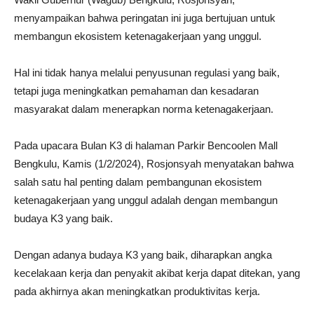
menyampaikan bahwa peringatan ini juga bertujuan untuk
membangun ekosistem ketenagakerjaan yang unggul.
Hal ini tidak hanya melalui penyusunan regulasi yang baik,
tetapi juga meningkatkan pemahaman dan kesadaran
masyarakat dalam menerapkan norma ketenagakerjaan.
Pada upacara Bulan K3 di halaman Parkir Bencoolen Mall
Bengkulu, Kamis (1/2/2024), Rosjonsyah menyatakan bahwa
salah satu hal penting dalam pembangunan ekosistem
ketenagakerjaan yang unggul adalah dengan membangun
budaya K3 yang baik.
Dengan adanya budaya K3 yang baik, diharapkan angka
kecelakaan kerja dan penyakit akibat kerja dapat ditekan, yang
pada akhirnya akan meningkatkan produktivitas kerja.