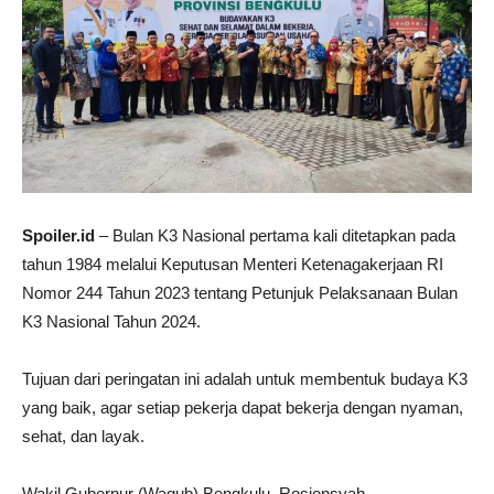
Spoiler.id
– Bulan K3 Nasional pertama kali ditetapkan pada
tahun 1984 melalui Keputusan Menteri Ketenagakerjaan RI
Nomor 244 Tahun 2023 tentang Petunjuk Pelaksanaan Bulan
K3 Nasional Tahun 2024.
Tujuan dari peringatan ini adalah untuk membentuk budaya K3
yang baik, agar setiap pekerja dapat bekerja dengan nyaman,
sehat, dan layak.
Wakil Gubernur (Wagub) Bengkulu, Rosjonsyah,