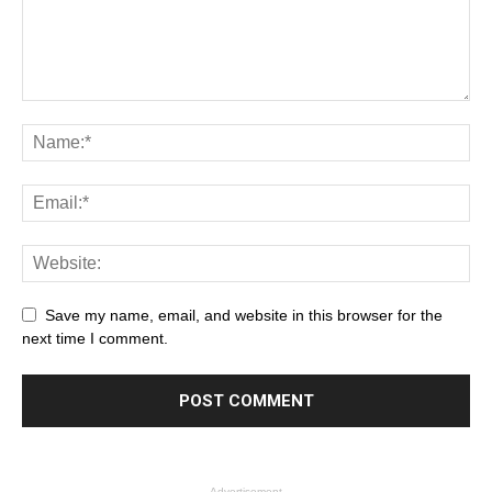
Save my name, email, and website in this browser for the
next time I comment.
- Advertisement -