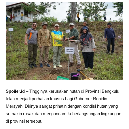
Spoiler.id
– Tingginya kerusakan hutan di Provinsi Bengkulu
telah menjadi perhatian khusus bagi Gubernur Rohidin
Mersyah. Dirinya sangat prihatin dengan kondisi hutan yang
semakin rusak dan mengancam keberlangsungan lingkungan
di provinsi tersebut.