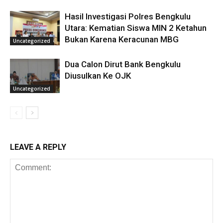
Hasil Investigasi Polres Bengkulu
Utara: Kematian Siswa MIN 2 Ketahun
Bukan Karena Keracunan MBG
Uncategorized
Dua Calon Dirut Bank Bengkulu
Diusulkan Ke OJK
Uncategorized
LEAVE A REPLY