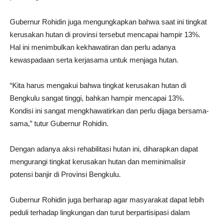
Gubernur Rohidin juga mengungkapkan bahwa saat ini tingkat
kerusakan hutan di provinsi tersebut mencapai hampir 13%.
Hal ini menimbulkan kekhawatiran dan perlu adanya
kewaspadaan serta kerjasama untuk menjaga hutan.
“Kita harus mengakui bahwa tingkat kerusakan hutan di
Bengkulu sangat tinggi, bahkan hampir mencapai 13%.
Kondisi ini sangat mengkhawatirkan dan perlu dijaga bersama-
sama,” tutur Gubernur Rohidin.
Dengan adanya aksi rehabilitasi hutan ini, diharapkan dapat
mengurangi tingkat kerusakan hutan dan meminimalisir
potensi banjir di Provinsi Bengkulu.
Gubernur Rohidin juga berharap agar masyarakat dapat lebih
peduli terhadap lingkungan dan turut berpartisipasi dalam