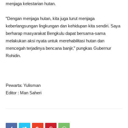
menjaga kelestarian hutan.
“Dengan menjaga hutan, kita juga turut menjaga
keberlangsungan lingkungan dan kehidupan kita sendiri. Saya
berharap masyarakat Bengkulu dapat bersama-sama
melakukan aksi nyata untuk merehabilitasi hutan dan
mencegah terjadinya bencana banjir,” pungkas Gubernur
Rohidin.
Pewarta: Yulisman
Editor : Man Saheri