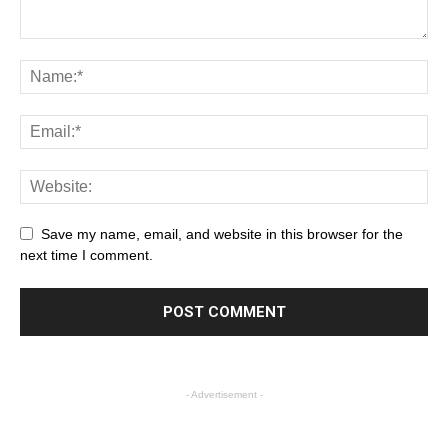
Save my name, email, and website in this browser for the
next time I comment.
- Advertisement -