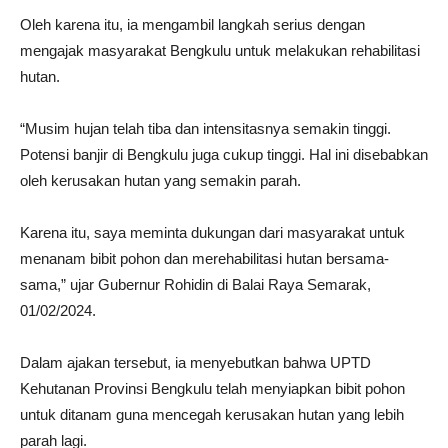
Oleh karena itu, ia mengambil langkah serius dengan
mengajak masyarakat Bengkulu untuk melakukan rehabilitasi
hutan.
“Musim hujan telah tiba dan intensitasnya semakin tinggi.
Potensi banjir di Bengkulu juga cukup tinggi. Hal ini disebabkan
oleh kerusakan hutan yang semakin parah.
Karena itu, saya meminta dukungan dari masyarakat untuk
menanam bibit pohon dan merehabilitasi hutan bersama-
sama,” ujar Gubernur Rohidin di Balai Raya Semarak,
01/02/2024.
Dalam ajakan tersebut, ia menyebutkan bahwa UPTD
Kehutanan Provinsi Bengkulu telah menyiapkan bibit pohon
untuk ditanam guna mencegah kerusakan hutan yang lebih
parah lagi.