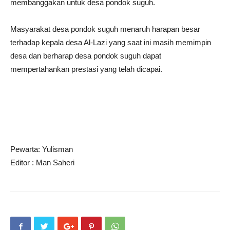
membanggakan untuk desa pondok suguh.
Masyarakat desa pondok suguh menaruh harapan besar
terhadap kepala desa Al-Lazi yang saat ini masih memimpin
desa dan berharap desa pondok suguh dapat
mempertahankan prestasi yang telah dicapai.
Pewarta: Yulisman
Editor : Man Saheri