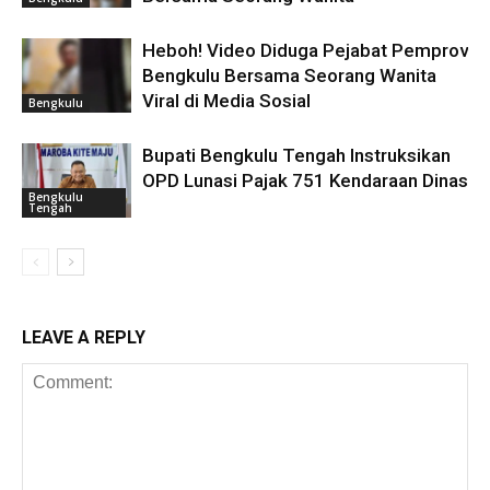
Heboh! Video Diduga Pejabat Pemprov
Bengkulu Bersama Seorang Wanita
Viral di Media Sosial
Bengkulu
Bupati Bengkulu Tengah Instruksikan
OPD Lunasi Pajak 751 Kendaraan Dinas
Bengkulu
Tengah
LEAVE A REPLY