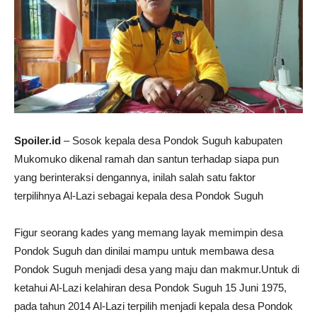
Spoiler.id
– Sosok kepala desa Pondok Suguh kabupaten
Mukomuko dikenal ramah dan santun terhadap siapa pun
yang berinteraksi dengannya, inilah salah satu faktor
terpilihnya Al-Lazi sebagai kepala desa Pondok Suguh
Figur seorang kades yang memang layak memimpin desa
Pondok Suguh dan dinilai mampu untuk membawa desa
Pondok Suguh menjadi desa yang maju dan makmur.Untuk di
ketahui Al-Lazi kelahiran desa Pondok Suguh 15 Juni 1975,
pada tahun 2014 Al-Lazi terpilih menjadi kepala desa Pondok