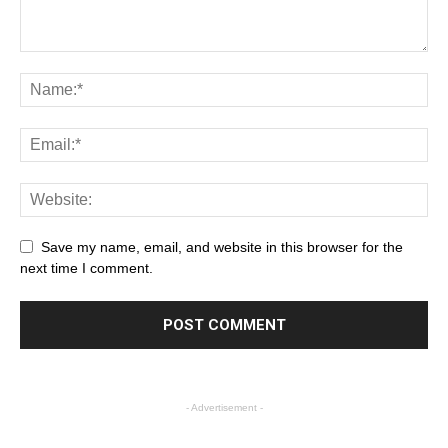
Save my name, email, and website in this browser for the
next time I comment.
- Advertisement -