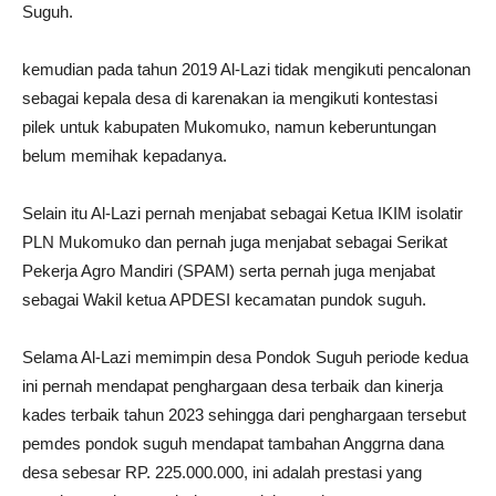
Suguh.
kemudian pada tahun 2019 Al-Lazi tidak mengikuti pencalonan
sebagai kepala desa di karenakan ia mengikuti kontestasi
pilek untuk kabupaten Mukomuko, namun keberuntungan
belum memihak kepadanya.
Selain itu Al-Lazi pernah menjabat sebagai Ketua IKIM isolatir
PLN Mukomuko dan pernah juga menjabat sebagai Serikat
Pekerja Agro Mandiri (SPAM) serta pernah juga menjabat
sebagai Wakil ketua APDESI kecamatan pundok suguh.
Selama Al-Lazi memimpin desa Pondok Suguh periode kedua
ini pernah mendapat penghargaan desa terbaik dan kinerja
kades terbaik tahun 2023 sehingga dari penghargaan tersebut
pemdes pondok suguh mendapat tambahan Anggrna dana
desa sebesar RP. 225.000.000, ini adalah prestasi yang