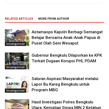
RELATED ARTICLES
MORE FROM AUTHOR
Astamaops Kapolri Berbagi Semangat
Belajar Bersama Anak-Anak Papua di
Pusat Olah Seni Wesaput
Uncategorized
Gubernur Bengkulu Dilaporkan ke KPK
Terkait Dugaan Korupsi PHL PDAM
Uncategorized
Saluran Aspirasi Masyarakat melalui
Lapor Bu Kareg Bengkulu untuk
Program MBG
Uncategorized
Hasil Investigasi Polres Bengkulu
Utara: Kematian Siswa MIN 2 Ketahun