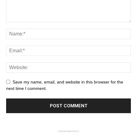
Save my name, email, and website in this browser for the
next time I comment.
- Advertisement -