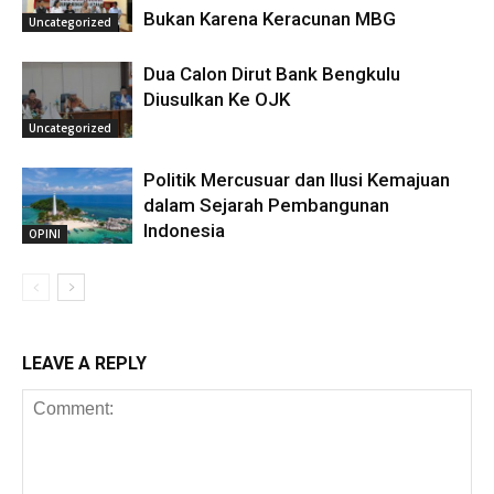
Bukan Karena Keracunan MBG
Uncategorized
Dua Calon Dirut Bank Bengkulu
Diusulkan Ke OJK
Uncategorized
Politik Mercusuar dan Ilusi Kemajuan
dalam Sejarah Pembangunan
Indonesia
OPINI
LEAVE A REPLY