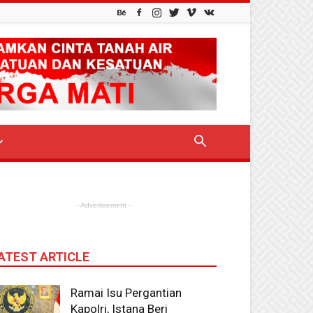
- Advertisement -
ATEST ARTICLE
Ramai Isu Pergantian
Kapolri, Istana Beri