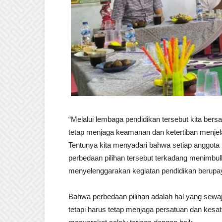
“Melalui lembaga pendidikan tersebut kita b
tetap menjaga keamanan dan ketertiban menjel
Tentunya kita menyadari bahwa setiap anggota
perbedaan pilihan tersebut terkadang menimbulk
menyelenggarakan kegiatan pendidikan berupa
Bahwa perbedaan pilihan adalah hal yang sewaj
tetapi harus tetap menjaga persatuan dan kesa