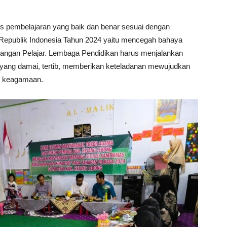
s pembelajaran yang baik dan benar sesuai dengan
 Republik Indonesia Tahun 2024 yaitu mencegah bahaya
langan Pelajar. Lembaga Pendidikan harus menjalankan
yang damai, tertib, memberikan keteladanan mewujudkan
an keagamaan.