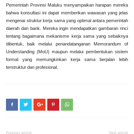
Pemerintah Provinsi Maluku menyampaikan harapan mereka
bahwa konsultasi ini dapat memberikan wawasan yang jelas
mengenai struktur kerja sama yang optimal antara pemerintah
daerah dan bank. Mereka ingin mendapatkan gambaran rinci
tentang bagaimana mekanisme kerja sama yang sebaiknya
dibentuk, baik melalui penandatanganan Memorandum of
Understanding (MoU) maupun melalui pembentukan sistem
formal yang memungkinkan kerja sama berjalan lebih
terstruktur dan profesional.
Previous article
Next article