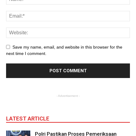
Save my name, email, and website in this browser for the
next time I comment.
- Advertisement -
LATEST ARTICLE
Polri Pastikan Proses Pemeriksaan