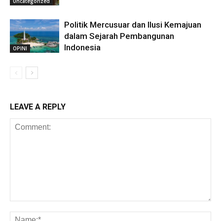
Uncategorized
Politik Mercusuar dan Ilusi Kemajuan
dalam Sejarah Pembangunan
Indonesia
OPINI
LEAVE A REPLY