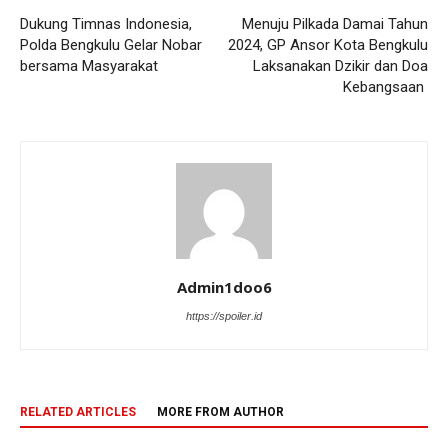
Dukung Timnas Indonesia,
Menuju Pilkada Damai Tahun
Polda Bengkulu Gelar Nobar
2024, GP Ansor Kota Bengkulu
bersama Masyarakat
Laksanakan Dzikir dan Doa
Kebangsaan
Admin1doo6
https://spoiler.id
RELATED ARTICLES
MORE FROM AUTHOR