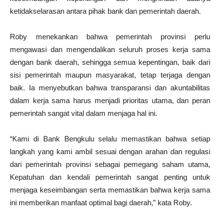
ketidakselarasan antara pihak bank dan pemerintah daerah.
Roby menekankan bahwa pemerintah provinsi perlu
mengawasi dan mengendalikan seluruh proses kerja sama
dengan bank daerah, sehingga semua kepentingan, baik dari
sisi pemerintah maupun masyarakat, tetap terjaga dengan
baik. Ia menyebutkan bahwa transparansi dan akuntabilitas
dalam kerja sama harus menjadi prioritas utama, dan peran
pemerintah sangat vital dalam menjaga hal ini.
“Kami di Bank Bengkulu selalu memastikan bahwa setiap
langkah yang kami ambil sesuai dengan arahan dan regulasi
dari pemerintah provinsi sebagai pemegang saham utama,
Kepatuhan dan kendali pemerintah sangat penting untuk
menjaga keseimbangan serta memastikan bahwa kerja sama
ini memberikan manfaat optimal bagi daerah,” kata Roby.