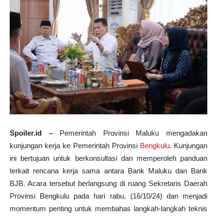
Spoiler.id –
Pemerintah Provinsi Maluku mengadakan
kunjungan kerja ke Pemerintah Provinsi
Bengkulu
. Kunjungan
ini bertujuan untuk berkonsultasi dan memperoleh panduan
terkait rencana kerja sama antara Bank Maluku dan Bank
BJB. Acara tersebut berlangsung di ruang Sekretaris Daerah
Provinsi Bengkulu pada hari rabu, (16/10/24) dan menjadi
momentum penting untuk membahas langkah-langkah teknis