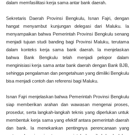
dalam memfasilitasi kerja sama antar bank daerah.
Sekretaris Daerah Provinsi Bengkulu, Isnan Fajri, dengan
hangat menyambut kunjungan delegasi dari Maluku. Ia
menyampaikan bahwa Pemerintah Provinsi Bengkulu senang
menjadi tujuan studi banding bagi Provinsi Maluku, terutama
dalam konteks kerja sama bank daerah. Ia menjelaskan
bahwa Bank Bengkulu telah menjadi pelopor dalam
menginisiasi kerja sama antar bank daerah dengan Bank BJB,
sehingga pengalaman dan pengetahuan yang dimiliki Bengkulu
bisa menjadi contoh dan referensi bagi Maluku.
Isnan Fajri menjelaskan bahwa Pemerintah Provinsi Bengkulu
siap memberikan arahan dan wawasan mengenai proses,
prosedur, serta langkah-langkah teknis yang diperlukan untuk
membentuk kerja sama yang efektif antara pemerintah daerah
dan bank. Ia menekankan pentingnya perencanaan yang