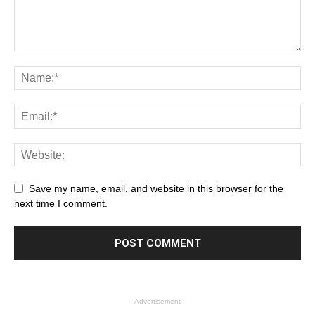
Save my name, email, and website in this browser for the
next time I comment.
- Advertisement -