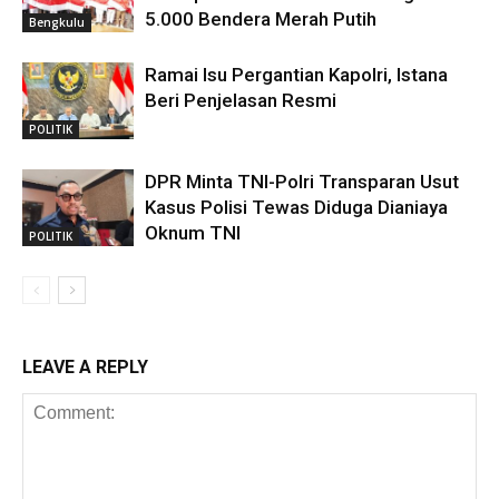
5.000 Bendera Merah Putih
Bengkulu
Ramai Isu Pergantian Kapolri, Istana
Beri Penjelasan Resmi
POLITIK
DPR Minta TNI-Polri Transparan Usut
Kasus Polisi Tewas Diduga Dianiaya
Oknum TNI
POLITIK
LEAVE A REPLY