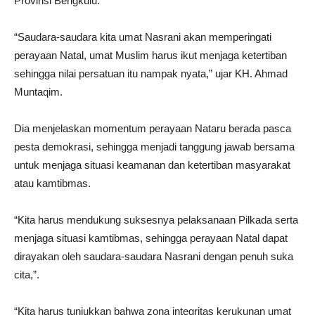
Provinsi Bengkulu.
“Saudara-saudara kita umat Nasrani akan memperingati
perayaan Natal, umat Muslim harus ikut menjaga ketertiban
sehingga nilai persatuan itu nampak nyata,” ujar KH. Ahmad
Muntaqim.
Dia menjelaskan momentum perayaan Nataru berada pasca
pesta demokrasi, sehingga menjadi tanggung jawab bersama
untuk menjaga situasi keamanan dan ketertiban masyarakat
atau kamtibmas.
“Kita harus mendukung suksesnya pelaksanaan Pilkada serta
menjaga situasi kamtibmas, sehingga perayaan Natal dapat
dirayakan oleh saudara-saudara Nasrani dengan penuh suka
cita,”.
“Kita harus tunjukkan bahwa zona integritas kerukunan umat