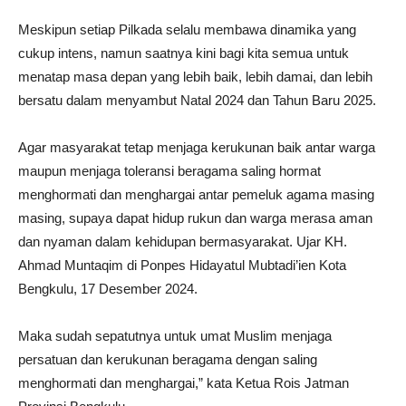
Meskipun setiap Pilkada selalu membawa dinamika yang
cukup intens, namun saatnya kini bagi kita semua untuk
menatap masa depan yang lebih baik, lebih damai, dan lebih
bersatu dalam menyambut Natal 2024 dan Tahun Baru 2025.
Agar masyarakat tetap menjaga kerukunan baik antar warga
maupun menjaga toleransi beragama saling hormat
menghormati dan menghargai antar pemeluk agama masing
masing, supaya dapat hidup rukun dan warga merasa aman
dan nyaman dalam kehidupan bermasyarakat. Ujar KH.
Ahmad Muntaqim di Ponpes Hidayatul Mubtadi’ien Kota
Bengkulu, 17 Desember 2024.
Maka sudah sepatutnya untuk umat Muslim menjaga
persatuan dan kerukunan beragama dengan saling
menghormati dan menghargai,” kata Ketua Rois Jatman