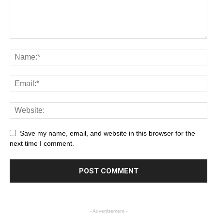
Save my name, email, and website in this browser for the
next time I comment.
- Advertisement -