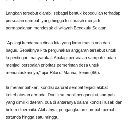
Langkah tersebut diambil sebagai bentuk kepedulian terhadap
persoalan sampah yang hingga kini masih menjadi
permasalahan mendesak di wilayah Bengkulu Selatan.
“Apalagi kendaraan dinas kita yang lama masih ada dan
bagus. Sebaiknya kita pergunakan anggaran tersebut untuk
kepentingan masyarakat. Apalagi persoalan sampah sudah
menjadi persoalan prioritas pemerintah desa untuk
menuntaskannya,” ujar Rifai di Manna, Senin (9/6).
Ia menambahkan, kondisi darurat sempat terjadi akibat
keterbatasan armada. Dari lima mobil pengangkut sampah
yang dimiliki daerah, dua di antaranya dalam kondisi rusak dan
belum diperbaiki. Akibatnya, pengangkutan sampah pernah
tertunda hingga satu minggu.