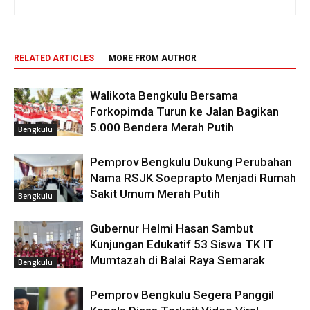
RELATED ARTICLES
MORE FROM AUTHOR
Walikota Bengkulu Bersama
Forkopimda Turun ke Jalan Bagikan
5.000 Bendera Merah Putih
Bengkulu
Pemprov Bengkulu Dukung Perubahan
Nama RSJK Soeprapto Menjadi Rumah
Sakit Umum Merah Putih
Bengkulu
Gubernur Helmi Hasan Sambut
Kunjungan Edukatif 53 Siswa TK IT
Mumtazah di Balai Raya Semarak
Bengkulu
Pemprov Bengkulu Segera Panggil