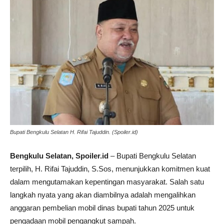
Bupati Bengkulu Selatan H. Rifai Tajuddin. (Spoiler.id)
Bengkulu Selatan, Spoiler.id
– Bupati Bengkulu Selatan
terpilih, H. Rifai Tajuddin, S.Sos, menunjukkan komitmen kuat
dalam mengutamakan kepentingan masyarakat. Salah satu
langkah nyata yang akan diambilnya adalah mengalihkan
anggaran pembelian mobil dinas bupati tahun 2025 untuk
pengadaan mobil pengangkut sampah.