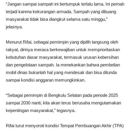
“Jangan sampai sampah ini bertumpuk terlalu lama. Ini pernah
terjadi karena kekurangan armada. Sampah yang dibuang
masyarakat tidak bisa diangkut selama satu minggu,”
jelasnya.
Menurut Rifai, sebagai pemimpin yang dipilih langsung oleh
rakyat, dirinya merasa berkewajiban untuk memprioritaskan
kebutuhan dasar masyarakat, termasuk urusan kebersihan
dan pengelolaan sampah. Ia menekankan bahwa pembelian
mobil dinas bukanlah hal yang mendesak dan bisa ditunda
sampai kondisi anggaran memungkinkan.
“Sebagai pemimpin di Bengkulu Selatan pada periode 2025
sampai 2030 nanti, kita akan terus berusaha mengutamakan
kepentingan masyarakat,” tegasnya.
Rifai turut menyoroti kondisi Tempat Pembuangan Akhir (TPA)