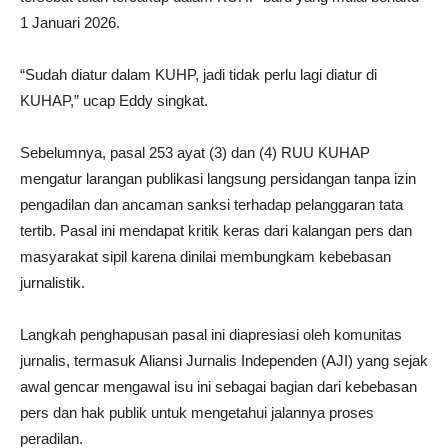
1 Januari 2026.
“Sudah diatur dalam KUHP, jadi tidak perlu lagi diatur di
KUHAP,” ucap Eddy singkat.
Sebelumnya, pasal 253 ayat (3) dan (4) RUU KUHAP
mengatur larangan publikasi langsung persidangan tanpa izin
pengadilan dan ancaman sanksi terhadap pelanggaran tata
tertib. Pasal ini mendapat kritik keras dari kalangan pers dan
masyarakat sipil karena dinilai membungkam kebebasan
jurnalistik.
Langkah penghapusan pasal ini diapresiasi oleh komunitas
jurnalis, termasuk Aliansi Jurnalis Independen (AJI) yang sejak
awal gencar mengawal isu ini sebagai bagian dari kebebasan
pers dan hak publik untuk mengetahui jalannya proses
peradilan.