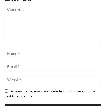
Save my name, email, and website in this browser for the
next time I comment.