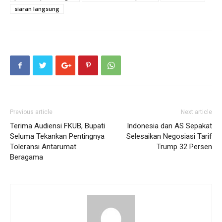
siaran langsung
Previous article
Next article
Terima Audiensi FKUB, Bupati
Indonesia dan AS Sepakat
Seluma Tekankan Pentingnya
Selesaikan Negosiasi Tarif
Toleransi Antarumat
Trump 32 Persen
Beragama