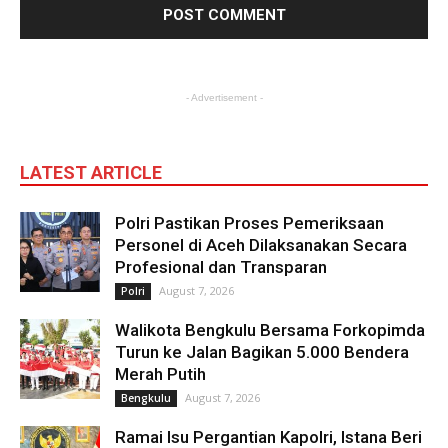
- Advertisement -
LATEST ARTICLE
Polri Pastikan Proses Pemeriksaan
Personel di Aceh Dilaksanakan Secara
Profesional dan Transparan
August 7, 2026
Polri
Walikota Bengkulu Bersama Forkopimda
Turun ke Jalan Bagikan 5.000 Bendera
Merah Putih
August 7, 2026
Bengkulu
Ramai Isu Pergantian Kapolri, Istana Beri