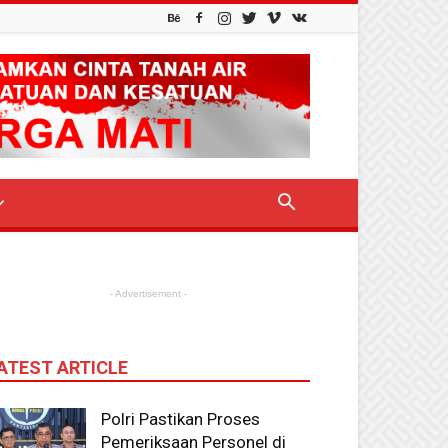
- Advertisement -
ATEST ARTICLE
Polri Pastikan Proses
Pemeriksaan Personel di