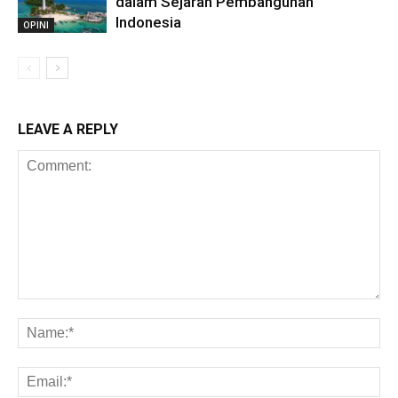
dalam Sejarah Pembangunan
Indonesia
OPINI
LEAVE A REPLY