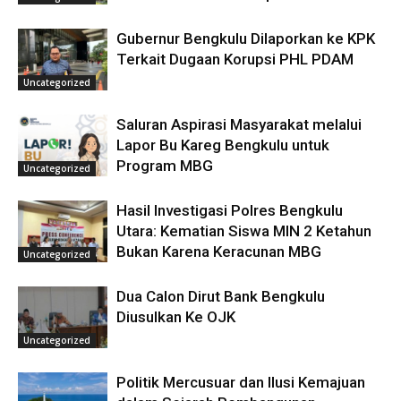
Gubernur Bengkulu Dilaporkan ke KPK
Terkait Dugaan Korupsi PHL PDAM
Uncategorized
Saluran Aspirasi Masyarakat melalui
Lapor Bu Kareg Bengkulu untuk
Program MBG
Uncategorized
Hasil Investigasi Polres Bengkulu
Utara: Kematian Siswa MIN 2 Ketahun
Bukan Karena Keracunan MBG
Uncategorized
Dua Calon Dirut Bank Bengkulu
Diusulkan Ke OJK
Uncategorized
Politik Mercusuar dan Ilusi Kemajuan