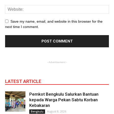
Save my name, email, and website in this browser for the
next time I comment.
- Advertisement -
LATEST ARTICLE
Pemkot Bengkulu Salurkan Bantuan
kepada Warga Pekan Sabtu Korban
Kebakaran
August 8, 2026
Bengkulu