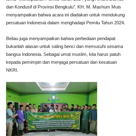
dan Kondusif di Provinsi Bengkulu”. KH. M. Mashum Muis
menyampaikan bahwa acara ini diadakan untuk mendukung
persatuan Indonesia dalam menghadapi Pemilu Tahun 2024.
Beliau juga menyampaikan bahwa perbedaan pendapat
bukanlah alasan untuk saling benci dan memusuhi sesama
bangsa Indonesia. Sebagai umat muslim, kita harus patuh
kepada pemimpin dan menjaga persatuan dan kesatuan
NKRI.