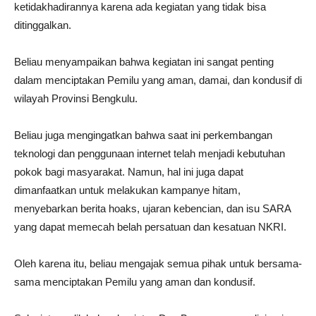
ketidakhadirannya karena ada kegiatan yang tidak bisa
ditinggalkan.
Beliau menyampaikan bahwa kegiatan ini sangat penting
dalam menciptakan Pemilu yang aman, damai, dan kondusif di
wilayah Provinsi Bengkulu.
Beliau juga mengingatkan bahwa saat ini perkembangan
teknologi dan penggunaan internet telah menjadi kebutuhan
pokok bagi masyarakat. Namun, hal ini juga dapat
dimanfaatkan untuk melakukan kampanye hitam,
menyebarkan berita hoaks, ujaran kebencian, dan isu SARA
yang dapat memecah belah persatuan dan kesatuan NKRI.
Oleh karena itu, beliau mengajak semua pihak untuk bersama-
sama menciptakan Pemilu yang aman dan kondusif.