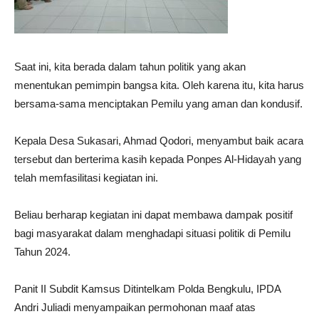
Saat ini, kita berada dalam tahun politik yang akan
menentukan pemimpin bangsa kita. Oleh karena itu, kita harus
bersama-sama menciptakan Pemilu yang aman dan kondusif.
Kepala Desa Sukasari, Ahmad Qodori, menyambut baik acara
tersebut dan berterima kasih kepada Ponpes Al-Hidayah yang
telah memfasilitasi kegiatan ini.
Beliau berharap kegiatan ini dapat membawa dampak positif
bagi masyarakat dalam menghadapi situasi politik di Pemilu
Tahun 2024.
Panit II Subdit Kamsus Ditintelkam Polda Bengkulu, IPDA
Andri Juliadi menyampaikan permohonan maaf atas