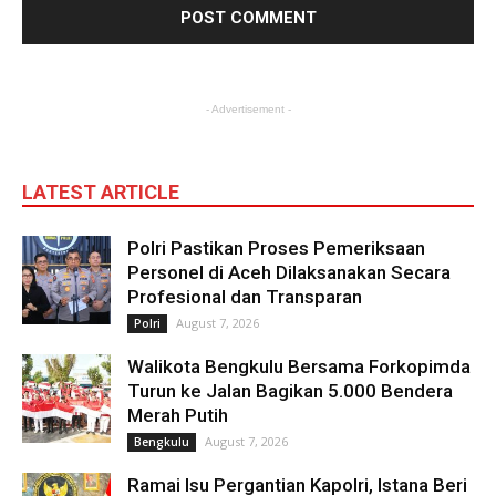
- Advertisement -
LATEST ARTICLE
Polri Pastikan Proses Pemeriksaan
Personel di Aceh Dilaksanakan Secara
Profesional dan Transparan
August 7, 2026
Polri
Walikota Bengkulu Bersama Forkopimda
Turun ke Jalan Bagikan 5.000 Bendera
Merah Putih
August 7, 2026
Bengkulu
Ramai Isu Pergantian Kapolri, Istana Beri