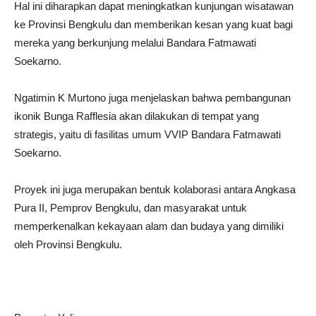
Hal ini diharapkan dapat meningkatkan kunjungan wisatawan
ke Provinsi Bengkulu dan memberikan kesan yang kuat bagi
mereka yang berkunjung melalui Bandara Fatmawati
Soekarno.
Ngatimin K Murtono juga menjelaskan bahwa pembangunan
ikonik Bunga Rafflesia akan dilakukan di tempat yang
strategis, yaitu di fasilitas umum VVIP Bandara Fatmawati
Soekarno.
Proyek ini juga merupakan bentuk kolaborasi antara Angkasa
Pura II, Pemprov Bengkulu, dan masyarakat untuk
memperkenalkan kekayaan alam dan budaya yang dimiliki
oleh Provinsi Bengkulu.