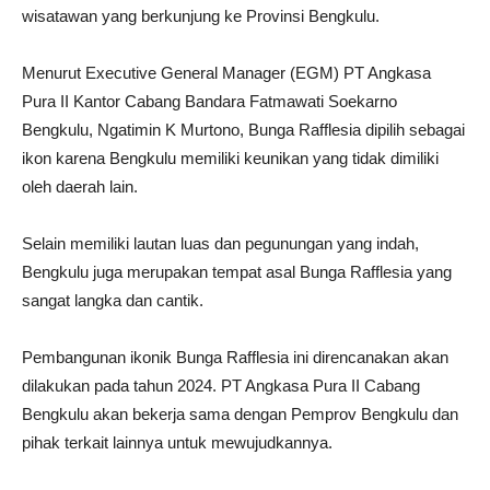
wisatawan yang berkunjung ke Provinsi Bengkulu.
Menurut Executive General Manager (EGM) PT Angkasa
Pura II Kantor Cabang Bandara Fatmawati Soekarno
Bengkulu, Ngatimin K Murtono, Bunga Rafflesia dipilih sebagai
ikon karena Bengkulu memiliki keunikan yang tidak dimiliki
oleh daerah lain.
Selain memiliki lautan luas dan pegunungan yang indah,
Bengkulu juga merupakan tempat asal Bunga Rafflesia yang
sangat langka dan cantik.
Pembangunan ikonik Bunga Rafflesia ini direncanakan akan
dilakukan pada tahun 2024. PT Angkasa Pura II Cabang
Bengkulu akan bekerja sama dengan Pemprov Bengkulu dan
pihak terkait lainnya untuk mewujudkannya.