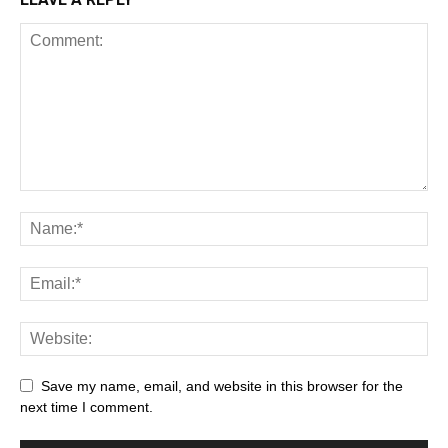
Save my name, email, and website in this browser for the
next time I comment.