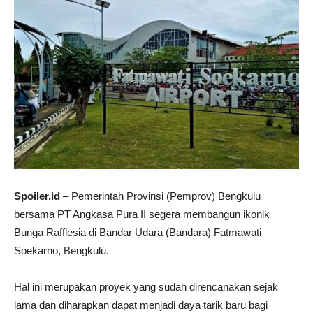
Spoiler.id
– Pemerintah Provinsi (Pemprov) Bengkulu
bersama PT Angkasa Pura II segera membangun ikonik
Bunga Rafflesia di Bandar Udara (Bandara) Fatmawati
Soekarno, Bengkulu.
Hal ini merupakan proyek yang sudah direncanakan sejak
lama dan diharapkan dapat menjadi daya tarik baru bagi