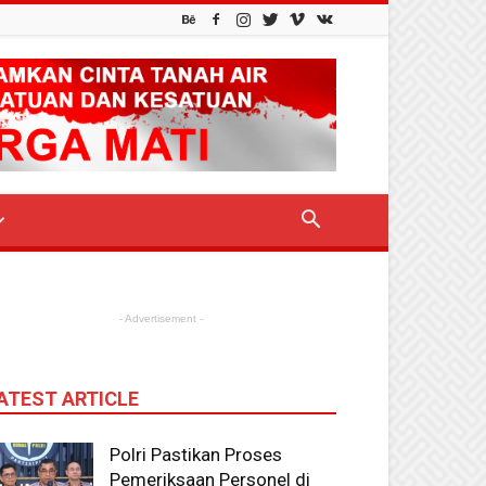
- Advertisement -
ATEST ARTICLE
Polri Pastikan Proses
Pemeriksaan Personel di