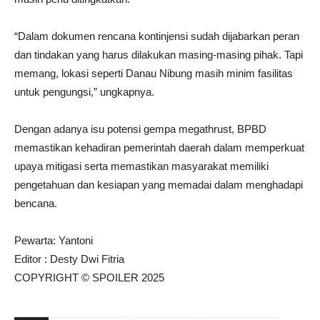
“Dalam dokumen rencana kontinjensi sudah dijabarkan peran
dan tindakan yang harus dilakukan masing-masing pihak. Tapi
memang, lokasi seperti Danau Nibung masih minim fasilitas
untuk pengungsi,” ungkapnya.
Dengan adanya isu potensi gempa megathrust, BPBD
memastikan kehadiran pemerintah daerah dalam memperkuat
upaya mitigasi serta memastikan masyarakat memiliki
pengetahuan dan kesiapan yang memadai dalam menghadapi
bencana.
Pewarta: Yantoni
Editor : Desty Dwi Fitria
COPYRIGHT © SPOILER 2025