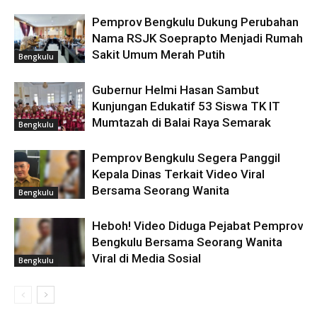
Pemprov Bengkulu Dukung Perubahan
Nama RSJK Soeprapto Menjadi Rumah
Sakit Umum Merah Putih
Bengkulu
Gubernur Helmi Hasan Sambut
Kunjungan Edukatif 53 Siswa TK IT
Mumtazah di Balai Raya Semarak
Bengkulu
Pemprov Bengkulu Segera Panggil
Kepala Dinas Terkait Video Viral
Bersama Seorang Wanita
Bengkulu
Heboh! Video Diduga Pejabat Pemprov
Bengkulu Bersama Seorang Wanita
Viral di Media Sosial
Bengkulu