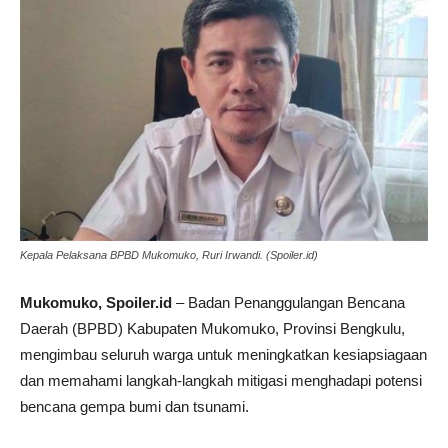
Kepala Pelaksana BPBD Mukomuko, Ruri Irwandi. (Spoiler.id)
Mukomuko, Spoiler.id
– Badan Penanggulangan Bencana
Daerah (BPBD) Kabupaten Mukomuko, Provinsi Bengkulu,
mengimbau seluruh warga untuk meningkatkan kesiapsiagaan
dan memahami langkah-langkah mitigasi menghadapi potensi
bencana gempa bumi dan tsunami.