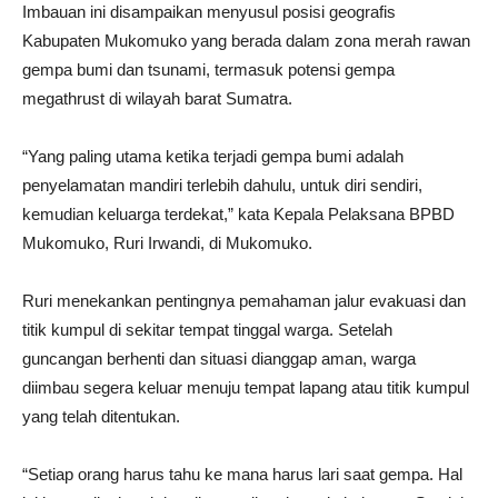
Imbauan ini disampaikan menyusul posisi geografis
Kabupaten Mukomuko yang berada dalam zona merah rawan
gempa bumi dan tsunami, termasuk potensi gempa
megathrust di wilayah barat Sumatra.
“Yang paling utama ketika terjadi gempa bumi adalah
penyelamatan mandiri terlebih dahulu, untuk diri sendiri,
kemudian keluarga terdekat,” kata Kepala Pelaksana BPBD
Mukomuko, Ruri Irwandi, di Mukomuko.
Ruri menekankan pentingnya pemahaman jalur evakuasi dan
titik kumpul di sekitar tempat tinggal warga. Setelah
guncangan berhenti dan situasi dianggap aman, warga
diimbau segera keluar menuju tempat lapang atau titik kumpul
yang telah ditentukan.
“Setiap orang harus tahu ke mana harus lari saat gempa. Hal