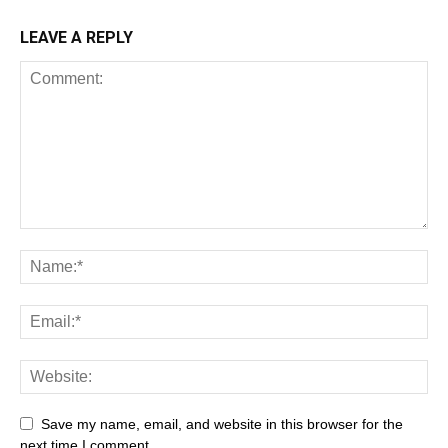
LEAVE A REPLY
Save my name, email, and website in this browser for the
next time I comment.