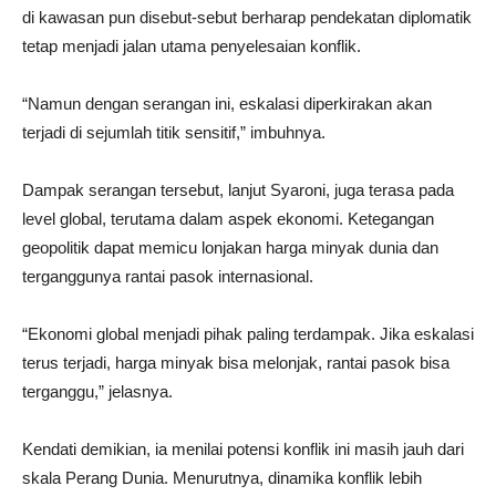
di kawasan pun disebut-sebut berharap pendekatan diplomatik
tetap menjadi jalan utama penyelesaian konflik.
“Namun dengan serangan ini, eskalasi diperkirakan akan
terjadi di sejumlah titik sensitif,” imbuhnya.
Dampak serangan tersebut, lanjut Syaroni, juga terasa pada
level global, terutama dalam aspek ekonomi. Ketegangan
geopolitik dapat memicu lonjakan harga minyak dunia dan
terganggunya rantai pasok internasional.
“Ekonomi global menjadi pihak paling terdampak. Jika eskalasi
terus terjadi, harga minyak bisa melonjak, rantai pasok bisa
terganggu,” jelasnya.
Kendati demikian, ia menilai potensi konflik ini masih jauh dari
skala Perang Dunia. Menurutnya, dinamika konflik lebih