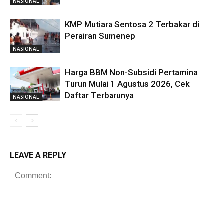
NASIONAL
KMP Mutiara Sentosa 2 Terbakar di
Perairan Sumenep
NASIONAL
Harga BBM Non-Subsidi Pertamina
Turun Mulai 1 Agustus 2026, Cek
Daftar Terbarunya
NASIONAL
LEAVE A REPLY