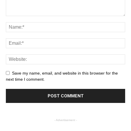
Save my name, email, and website in this browser for the
next time I comment.
- Advertisement -