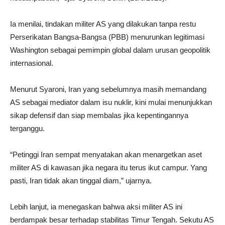
Ia menilai, tindakan militer AS yang dilakukan tanpa restu
Perserikatan Bangsa-Bangsa (PBB) menurunkan legitimasi
Washington sebagai pemimpin global dalam urusan geopolitik
internasional.
Menurut Syaroni, Iran yang sebelumnya masih memandang
AS sebagai mediator dalam isu nuklir, kini mulai menunjukkan
sikap defensif dan siap membalas jika kepentingannya
terganggu.
“Petinggi Iran sempat menyatakan akan menargetkan aset
militer AS di kawasan jika negara itu terus ikut campur. Yang
pasti, Iran tidak akan tinggal diam,” ujarnya.
Lebih lanjut, ia menegaskan bahwa aksi militer AS ini
berdampak besar terhadap stabilitas Timur Tengah. Sekutu AS