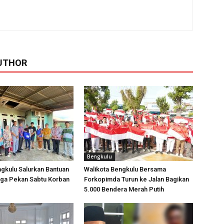
UTHOR
Bengkulu
gkulu Salurkan Bantuan
Walikota Bengkulu Bersama
ga Pekan Sabtu Korban
Forkopimda Turun ke Jalan Bagikan
5.000 Bendera Merah Putih