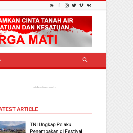
- Advertisement -
ATEST ARTICLE
TNI Ungkap Pelaku
Penembakan di Festival