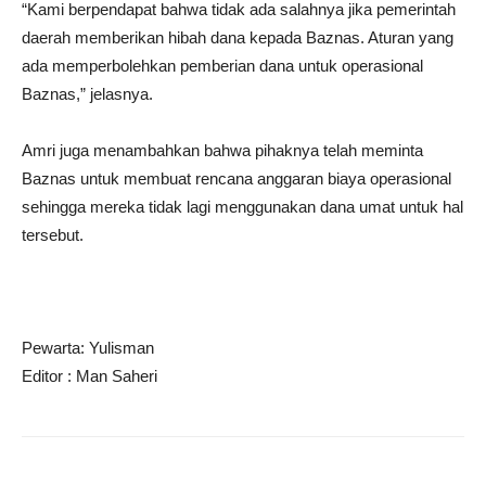
“Kami berpendapat bahwa tidak ada salahnya jika pemerintah
daerah memberikan hibah dana kepada Baznas. Aturan yang
ada memperbolehkan pemberian dana untuk operasional
Baznas,” jelasnya.
Amri juga menambahkan bahwa pihaknya telah meminta
Baznas untuk membuat rencana anggaran biaya operasional
sehingga mereka tidak lagi menggunakan dana umat untuk hal
tersebut.
Pewarta: Yulisman
Editor : Man Saheri