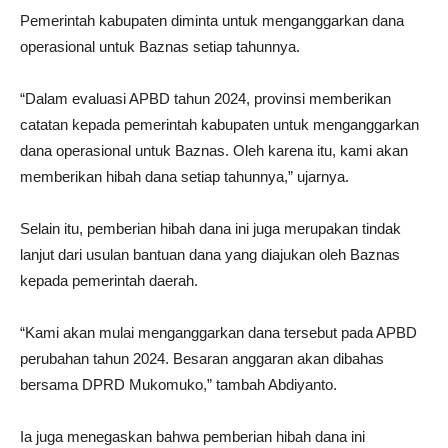
Pemerintah kabupaten diminta untuk menganggarkan dana
operasional untuk Baznas setiap tahunnya.
“Dalam evaluasi APBD tahun 2024, provinsi memberikan
catatan kepada pemerintah kabupaten untuk menganggarkan
dana operasional untuk Baznas. Oleh karena itu, kami akan
memberikan hibah dana setiap tahunnya,” ujarnya.
Selain itu, pemberian hibah dana ini juga merupakan tindak
lanjut dari usulan bantuan dana yang diajukan oleh Baznas
kepada pemerintah daerah.
“Kami akan mulai menganggarkan dana tersebut pada APBD
perubahan tahun 2024. Besaran anggaran akan dibahas
bersama DPRD Mukomuko,” tambah Abdiyanto.
Ia juga menegaskan bahwa pemberian hibah dana ini