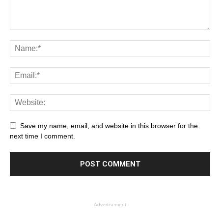
Save my name, email, and website in this browser for the
next time I comment.
- Advertisement -