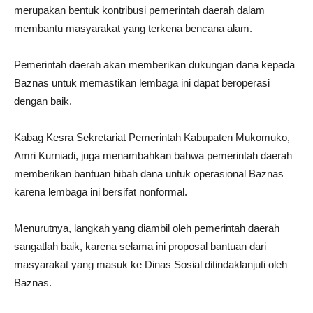
merupakan bentuk kontribusi pemerintah daerah dalam
membantu masyarakat yang terkena bencana alam.
Pemerintah daerah akan memberikan dukungan dana kepada
Baznas untuk memastikan lembaga ini dapat beroperasi
dengan baik.
Kabag Kesra Sekretariat Pemerintah Kabupaten Mukomuko,
Amri Kurniadi, juga menambahkan bahwa pemerintah daerah
memberikan bantuan hibah dana untuk operasional Baznas
karena lembaga ini bersifat nonformal.
Menurutnya, langkah yang diambil oleh pemerintah daerah
sangatlah baik, karena selama ini proposal bantuan dari
masyarakat yang masuk ke Dinas Sosial ditindaklanjuti oleh
Baznas.