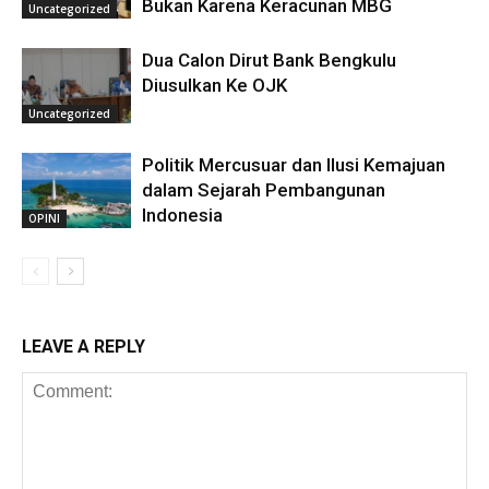
Bukan Karena Keracunan MBG
Uncategorized
Dua Calon Dirut Bank Bengkulu
Diusulkan Ke OJK
Uncategorized
Politik Mercusuar dan Ilusi Kemajuan
dalam Sejarah Pembangunan
Indonesia
OPINI
LEAVE A REPLY