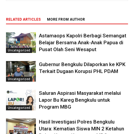
RELATED ARTICLES
MORE FROM AUTHOR
Astamaops Kapolri Berbagi Semangat
Belajar Bersama Anak-Anak Papua di
Pusat Olah Seni Wesaput
Uncategorized
Gubernur Bengkulu Dilaporkan ke KPK
Terkait Dugaan Korupsi PHL PDAM
Uncategorized
Saluran Aspirasi Masyarakat melalui
Lapor Bu Kareg Bengkulu untuk
Program MBG
Uncategorized
Hasil Investigasi Polres Bengkulu
Utara: Kematian Siswa MIN 2 Ketahun