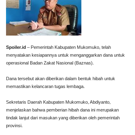
Spoiler.id
– Pemerintah Kabupaten Mukomuko, telah
menyatakan kesiapannya untuk menganggarkan dana untuk
operasional Badan Zakat Nasional (Baznas).
Dana tersebut akan diberikan dalam bentuk hibah untuk
memastikan kelancaran tugas lembaga.
Sekretaris Daerah Kabupaten Mukomuko, Abdiyanto,
menjelaskan bahwa pemberian hibah dana ini merupakan
tindak lanjut dari masukan yang diberikan oleh pemerintah
provinsi.