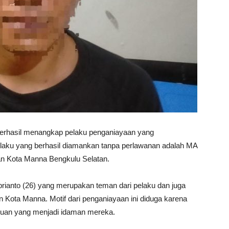
berhasil menangkap pelaku penganiayaan yang
pelaku yang berhasil diamankan tanpa perlawanan adalah MA
n Kota Manna Bengkulu Selatan.
prianto (26) yang merupakan teman dari pelaku dan juga
 Kota Manna. Motif dari penganiayaan ini diduga karena
puan yang menjadi idaman mereka.