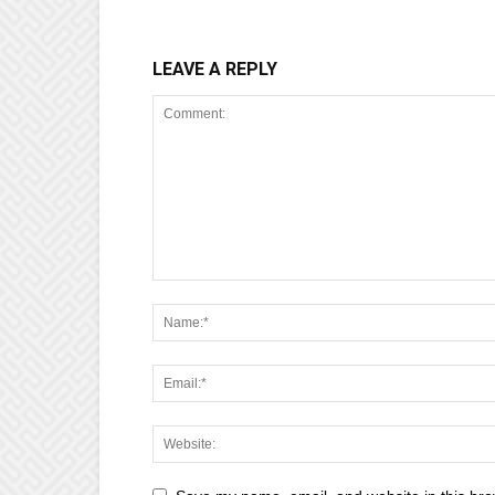
LEAVE A REPLY