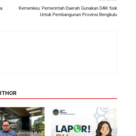
ga
Kemenkeu: Pemerintah Daerah Gunakan DAK fisik
Untuk Pembangunan Provinsi Bengkulu
UTHOR