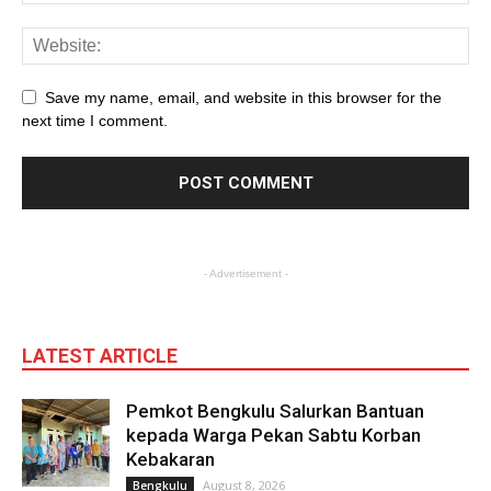
Save my name, email, and website in this browser for the
next time I comment.
- Advertisement -
LATEST ARTICLE
Pemkot Bengkulu Salurkan Bantuan
kepada Warga Pekan Sabtu Korban
Kebakaran
August 8, 2026
Bengkulu