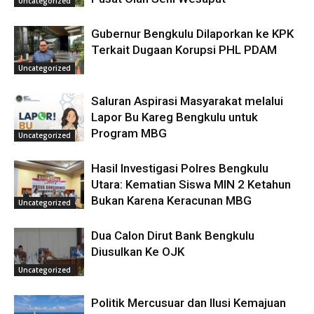
Uncategorized
Gubernur Bengkulu Dilaporkan ke KPK
Terkait Dugaan Korupsi PHL PDAM
Uncategorized
Saluran Aspirasi Masyarakat melalui
Lapor Bu Kareg Bengkulu untuk
Program MBG
Uncategorized
Hasil Investigasi Polres Bengkulu
Utara: Kematian Siswa MIN 2 Ketahun
Bukan Karena Keracunan MBG
Uncategorized
Dua Calon Dirut Bank Bengkulu
Diusulkan Ke OJK
Uncategorized
Politik Mercusuar dan Ilusi Kemajuan