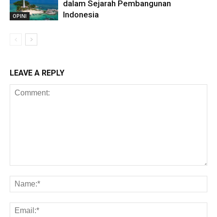
dalam Sejarah Pembangunan
Indonesia
OPINI
LEAVE A REPLY