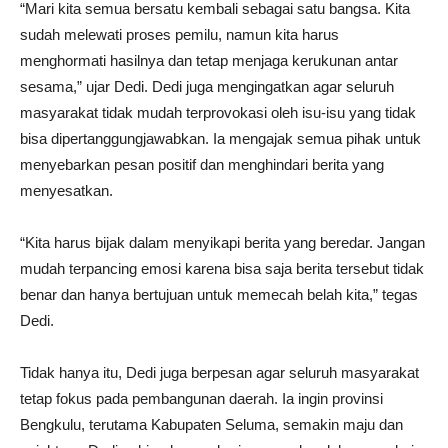
“Mari kita semua bersatu kembali sebagai satu bangsa. Kita
sudah melewati proses pemilu, namun kita harus
menghormati hasilnya dan tetap menjaga kerukunan antar
sesama,” ujar Dedi. Dedi juga mengingatkan agar seluruh
masyarakat tidak mudah terprovokasi oleh isu-isu yang tidak
bisa dipertanggungjawabkan. Ia mengajak semua pihak untuk
menyebarkan pesan positif dan menghindari berita yang
menyesatkan.
“Kita harus bijak dalam menyikapi berita yang beredar. Jangan
mudah terpancing emosi karena bisa saja berita tersebut tidak
benar dan hanya bertujuan untuk memecah belah kita,” tegas
Dedi.
Tidak hanya itu, Dedi juga berpesan agar seluruh masyarakat
tetap fokus pada pembangunan daerah. Ia ingin provinsi
Bengkulu, terutama Kabupaten Seluma, semakin maju dan