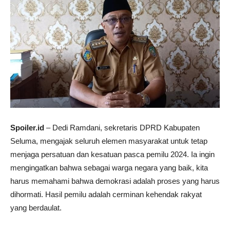
Spoiler.id
– Dedi Ramdani, sekretaris DPRD Kabupaten
Seluma, mengajak seluruh elemen masyarakat untuk tetap
menjaga persatuan dan kesatuan pasca pemilu 2024. Ia ingin
mengingatkan bahwa sebagai warga negara yang baik, kita
harus memahami bahwa demokrasi adalah proses yang harus
dihormati. Hasil pemilu adalah cerminan kehendak rakyat
yang berdaulat.