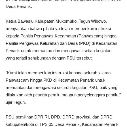
Desa Penarik.
Ketua Bawaslu Kabupaten Mukomuko, Teguh Wibowo,
menyatakan bahwa pihaknya telah memberikan instruksi
kepada Panitia Pengawas Kecamatan (Panwascam) hingga
Panitia Pengawas Kelurahan dan Desa (PKD) di Kecamatan
Penarik untuk memantau dan mengawasi setiap kegiatan
yang terjadi sehubungan dengan PSU tersebut.
“Kami telah memberikan instruksi kepada seluruh jajaran
Panwascam hingga PKD di Kecamatan Penarik untuk
memantau dan mengawasi seluruh kegiatan PSU, baik yang
dilakukan oleh peserta pemilu maupun penyelenggara pemilu,”
ujar Teguh.
PSU pemilihan DPR RI, DPD, DPRD provinsi, dan DPRD
kabupaten/kota di TPS 09 Desa Penarik, Kecamatan Penarik,