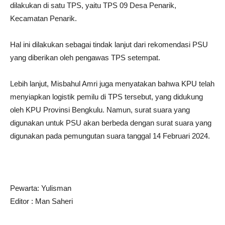
dilakukan di satu TPS, yaitu TPS 09 Desa Penarik,
Kecamatan Penarik.
Hal ini dilakukan sebagai tindak lanjut dari rekomendasi PSU
yang diberikan oleh pengawas TPS setempat.
Lebih lanjut, Misbahul Amri juga menyatakan bahwa KPU telah
menyiapkan logistik pemilu di TPS tersebut, yang didukung
oleh KPU Provinsi Bengkulu. Namun, surat suara yang
digunakan untuk PSU akan berbeda dengan surat suara yang
digunakan pada pemungutan suara tanggal 14 Februari 2024.
Pewarta: Yulisman
Editor : Man Saheri