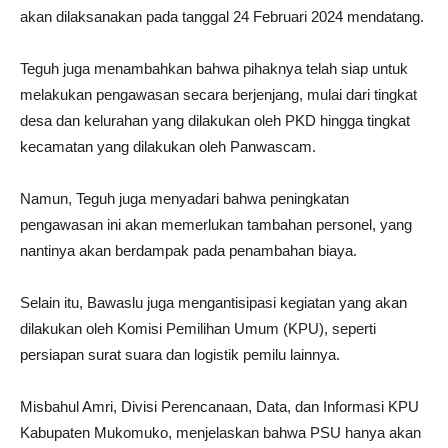
akan dilaksanakan pada tanggal 24 Februari 2024 mendatang.
Teguh juga menambahkan bahwa pihaknya telah siap untuk
melakukan pengawasan secara berjenjang, mulai dari tingkat
desa dan kelurahan yang dilakukan oleh PKD hingga tingkat
kecamatan yang dilakukan oleh Panwascam.
Namun, Teguh juga menyadari bahwa peningkatan
pengawasan ini akan memerlukan tambahan personel, yang
nantinya akan berdampak pada penambahan biaya.
Selain itu, Bawaslu juga mengantisipasi kegiatan yang akan
dilakukan oleh Komisi Pemilihan Umum (KPU), seperti
persiapan surat suara dan logistik pemilu lainnya.
Misbahul Amri, Divisi Perencanaan, Data, dan Informasi KPU
Kabupaten Mukomuko, menjelaskan bahwa PSU hanya akan