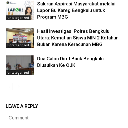
Saluran Aspirasi Masyarakat melalui
Lapor Bu Kareg Bengkulu untuk
Program MBG
Uncategorized
Hasil Investigasi Polres Bengkulu
Utara: Kematian Siswa MIN 2 Ketahun
Bukan Karena Keracunan MBG
Uncategorized
Dua Calon Dirut Bank Bengkulu
Diusulkan Ke OJK
Uncategorized
LEAVE A REPLY