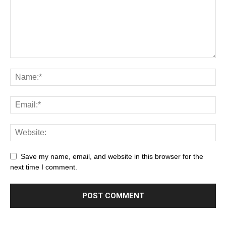
Save my name, email, and website in this browser for the
next time I comment.