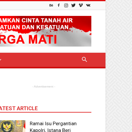
- Advertisement -
ATEST ARTICLE
Ramai Isu Pergantian
Kapolri, Istana Beri