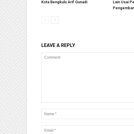
Kota Bengkulu Arif Gunadi
Lain Usai P
Pengembang
LEAVE A REPLY