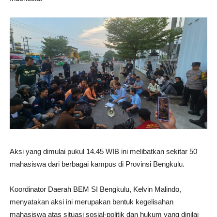
Aksi yang dimulai pukul 14.45 WIB ini melibatkan sekitar 50
mahasiswa dari berbagai kampus di Provinsi Bengkulu.
Koordinator Daerah BEM SI Bengkulu, Kelvin Malindo,
menyatakan aksi ini merupakan bentuk kegelisahan
mahasiswa atas situasi sosial-politik dan hukum yang dinilai