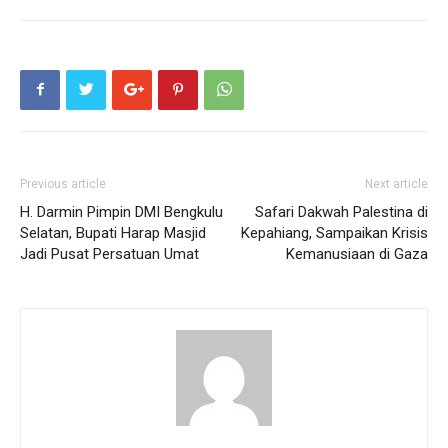
Previous article
Next article
H. Darmin Pimpin DMI Bengkulu
Safari Dakwah Palestina di
Selatan, Bupati Harap Masjid
Kepahiang, Sampaikan Krisis
Jadi Pusat Persatuan Umat
Kemanusiaan di Gaza