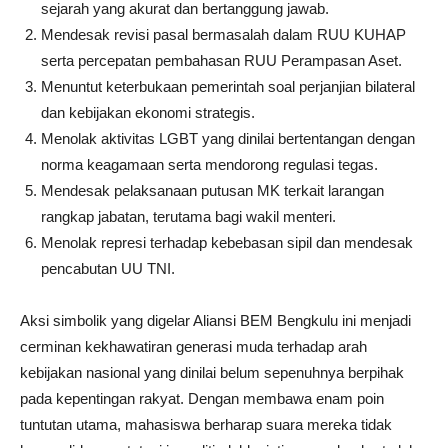
sejarah yang akurat dan bertanggung jawab.
Mendesak revisi pasal bermasalah dalam RUU KUHAP
serta percepatan pembahasan RUU Perampasan Aset.
Menuntut keterbukaan pemerintah soal perjanjian bilateral
dan kebijakan ekonomi strategis.
Menolak aktivitas LGBT yang dinilai bertentangan dengan
norma keagamaan serta mendorong regulasi tegas.
Mendesak pelaksanaan putusan MK terkait larangan
rangkap jabatan, terutama bagi wakil menteri.
Menolak represi terhadap kebebasan sipil dan mendesak
pencabutan UU TNI.
Aksi simbolik yang digelar Aliansi BEM Bengkulu ini menjadi
cerminan kekhawatiran generasi muda terhadap arah
kebijakan nasional yang dinilai belum sepenuhnya berpihak
pada kepentingan rakyat. Dengan membawa enam poin
tuntutan utama, mahasiswa berharap suara mereka tidak