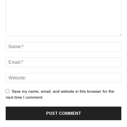
Save my name, email, and website in this browser for the
next time I comment.