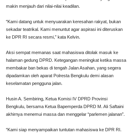
makin menjauh dari nilai-nilai keadilan.
“Kami datang untuk menyuarakan keresahan rakyat, bukan
sekadar teatrikal. Kami menuntut agar aspirasi ini diteruskan
ke DPR RI secara resmi,” kata Kelvin.
Aksi sempat memanas saat mahasiswa ditolak masuk ke
halaman gedung DPRD. Ketegangan meningkat ketika massa
membakar ban bekas di tengah Jalan Asahan, yang segera
dipadamkan oleh aparat Polresta Bengkulu demi alasan
keselamatan pengguna jalan.
Husin A. Sembiring, Ketua Komisi IV DPRD Provinsi
Bengkulu, bersama Ketua Bapemperda DPRD M. Ali Saftaini
akhirnya menemui massa dan menggelar “parlemen jalanan”.
“Kami siap menyampaikan tuntutan mahasiswa ke DPR RI.