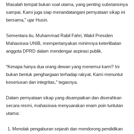
Masalah tempat bukan soal utama, yang penting substansinya
sampai. Kami juga siap menandatangani pernyataan sikap ini
bersama,” ujar Husin.
Sementara itu, Muhammad Rabil Fahri, Wakil Presiden
Mahasiswa UNIB, mempertanyakan minimnya keterlibatan
anggota DPRD dalam mendengar aspirasi publik.
“Kenapa hanya dua orang dewan yang menemui kami? Ini
bukan bentuk penghargaan terhadap rakyat. Kami menuntut
keseriusan dan integritas,” tegasnya.
Dalam pernyataan sikap yang disampaikan dan diserahkan
secara resmi, mahasiswa menyuarakan enam poin tuntutan
utama:
Menolak pengaburan sejarah dan mendorong pendidikan