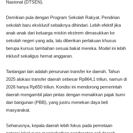
Nasional (DTSEN).
Demikian pula dengan Program Sekolah Rakyat. Pendirian
sekolah baru eksklusif sebaiknya dihindari. Lebih efektif jika
anak-anak dari keluarga miskin ekstrem dimasukkan ke
sekolah negeri yang ada, lalu diberikan perlakuan khusus
berupa kursus tambahan sesuai bakat mereka. Model ini lebih
inklusif sekaligus hemat anggaran.
Tantangan lain adalah penurunan transfer ke daerah. Tahun
2025 alokasi transfer daerah sebesar Rp864,1 triliun, namun di
2026 hanya Rp650 triliun. Kondisi ini mendorong pemerintah
daerah mengambil jalan pintas dengan menaikkan pajak bumi
dan bangunan (PBB), yang justru menekan daya beli
masyarakat.
Seharusnya, kepala daerah lebih fokus pada pemetaan