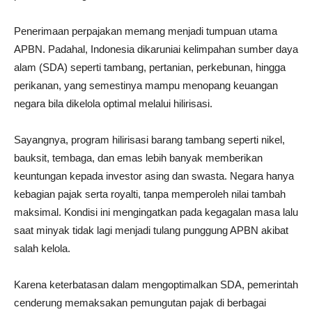
Penerimaan perpajakan memang menjadi tumpuan utama
APBN. Padahal, Indonesia dikaruniai kelimpahan sumber daya
alam (SDA) seperti tambang, pertanian, perkebunan, hingga
perikanan, yang semestinya mampu menopang keuangan
negara bila dikelola optimal melalui hilirisasi.
Sayangnya, program hilirisasi barang tambang seperti nikel,
bauksit, tembaga, dan emas lebih banyak memberikan
keuntungan kepada investor asing dan swasta. Negara hanya
kebagian pajak serta royalti, tanpa memperoleh nilai tambah
maksimal. Kondisi ini mengingatkan pada kegagalan masa lalu
saat minyak tidak lagi menjadi tulang punggung APBN akibat
salah kelola.
Karena keterbatasan dalam mengoptimalkan SDA, pemerintah
cenderung memaksakan pemungutan pajak di berbagai