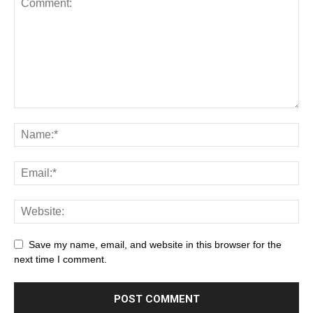
Save my name, email, and website in this browser for the
next time I comment.