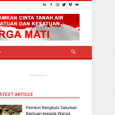
- Advertisement -
ATEST ARTICLE
Pemkot Bengkulu Salurkan
Bantuan kepada Warga