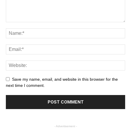
Save my name, email, and website in this browser for the
next time I comment.
- Advertisement -