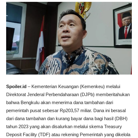
Spoiler.id
– Kementerian Keuangan (Kemenkeu) melalui
Direktorat Jenderal Perbendaharaan (DJPb) memberitahukan
bahwa Bengkulu akan menerima dana tambahan dari
pemerintah pusat sebesar Rp203,57 miliar. Dana ini berasal
dari dana tambahan dan kurang bayar dana bagi hasil (DBH)
tahun 2023 yang akan disalurkan melalui skema Treasury
Deposit Facility (TDF) atau rekening Pemerintah yang dikelola