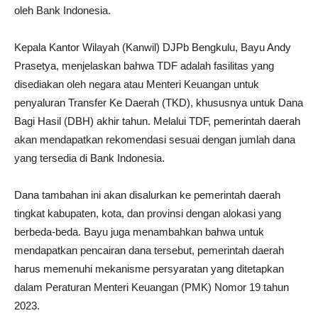
oleh Bank Indonesia.
Kepala Kantor Wilayah (Kanwil) DJPb Bengkulu, Bayu Andy
Prasetya, menjelaskan bahwa TDF adalah fasilitas yang
disediakan oleh negara atau Menteri Keuangan untuk
penyaluran Transfer Ke Daerah (TKD), khususnya untuk Dana
Bagi Hasil (DBH) akhir tahun. Melalui TDF, pemerintah daerah
akan mendapatkan rekomendasi sesuai dengan jumlah dana
yang tersedia di Bank Indonesia.
Dana tambahan ini akan disalurkan ke pemerintah daerah
tingkat kabupaten, kota, dan provinsi dengan alokasi yang
berbeda-beda. Bayu juga menambahkan bahwa untuk
mendapatkan pencairan dana tersebut, pemerintah daerah
harus memenuhi mekanisme persyaratan yang ditetapkan
dalam Peraturan Menteri Keuangan (PMK) Nomor 19 tahun
2023.