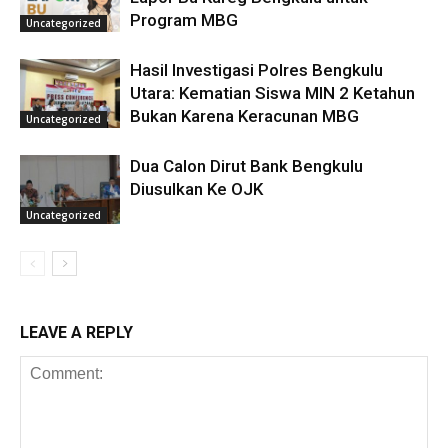
Program MBG
Uncategorized
Hasil Investigasi Polres Bengkulu
Utara: Kematian Siswa MIN 2 Ketahun
Bukan Karena Keracunan MBG
Uncategorized
Dua Calon Dirut Bank Bengkulu
Diusulkan Ke OJK
Uncategorized
LEAVE A REPLY