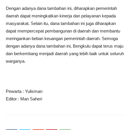
Dengan adanya dana tambahan ini, diharapkan pemerintah
daerah dapat meningkatkan kinerja dan pelayanan kepada
masyarakat. Selain itu, dana tambahan ini juga diharapkan
dapat mempercepat pembangunan di daerah dan membantu
meringankan beban keuangan pemerintah daerah. Semoga
dengan adanya dana tambahan ini, Bengkulu dapat terus maju
dan berkembang menjadi daerah yang lebih baik untuk seluruh
warganya.
Pewarta : Yulisman
Editor : Man Saheri