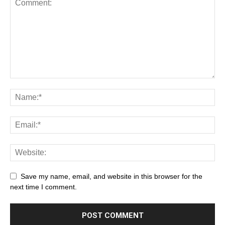
Save my name, email, and website in this browser for the
next time I comment.