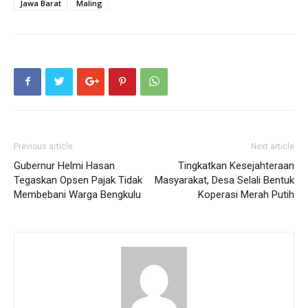
Jawa Barat
Maling
Previous article
Next article
Gubernur Helmi Hasan
Tingkatkan Kesejahteraan
Tegaskan Opsen Pajak Tidak
Masyarakat, Desa Selali Bentuk
Membebani Warga Bengkulu
Koperasi Merah Putih