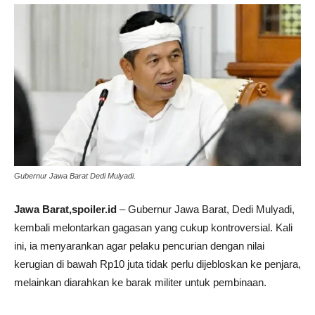
Gubernur Jawa Barat Dedi Mulyadi.
Jawa Barat,spoiler.id
– Gubernur Jawa Barat, Dedi Mulyadi,
kembali melontarkan gagasan yang cukup kontroversial. Kali
ini, ia menyarankan agar pelaku pencurian dengan nilai
kerugian di bawah Rp10 juta tidak perlu dijebloskan ke penjara,
melainkan diarahkan ke barak militer untuk pembinaan.