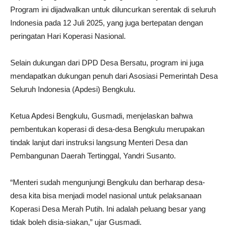
Program ini dijadwalkan untuk diluncurkan serentak di seluruh
Indonesia pada 12 Juli 2025, yang juga bertepatan dengan
peringatan Hari Koperasi Nasional.
Selain dukungan dari DPD Desa Bersatu, program ini juga
mendapatkan dukungan penuh dari Asosiasi Pemerintah Desa
Seluruh Indonesia (Apdesi) Bengkulu.
Ketua Apdesi Bengkulu, Gusmadi, menjelaskan bahwa
pembentukan koperasi di desa-desa Bengkulu merupakan
tindak lanjut dari instruksi langsung Menteri Desa dan
Pembangunan Daerah Tertinggal, Yandri Susanto.
“Menteri sudah mengunjungi Bengkulu dan berharap desa-
desa kita bisa menjadi model nasional untuk pelaksanaan
Koperasi Desa Merah Putih. Ini adalah peluang besar yang
tidak boleh disia-siakan,” ujar Gusmadi.