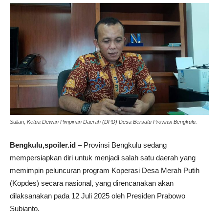
Sulian, Ketua Dewan Pimpinan Daerah (DPD) Desa Bersatu Provinsi Bengkulu.
Bengkulu,spoiler.id
– Provinsi Bengkulu sedang
mempersiapkan diri untuk menjadi salah satu daerah yang
memimpin peluncuran program Koperasi Desa Merah Putih
(Kopdes) secara nasional, yang direncanakan akan
dilaksanakan pada 12 Juli 2025 oleh Presiden Prabowo
Subianto.