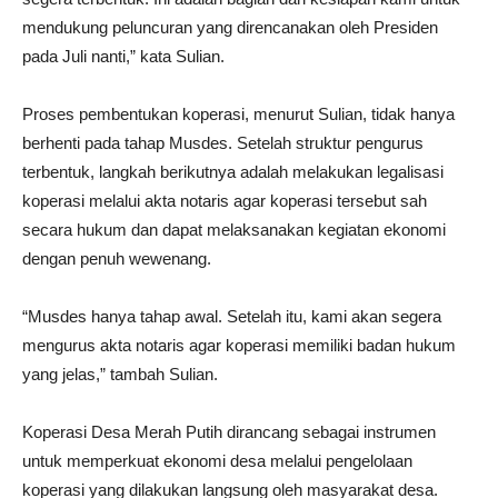
mendukung peluncuran yang direncanakan oleh Presiden
pada Juli nanti,” kata Sulian.
Proses pembentukan koperasi, menurut Sulian, tidak hanya
berhenti pada tahap Musdes. Setelah struktur pengurus
terbentuk, langkah berikutnya adalah melakukan legalisasi
koperasi melalui akta notaris agar koperasi tersebut sah
secara hukum dan dapat melaksanakan kegiatan ekonomi
dengan penuh wewenang.
“Musdes hanya tahap awal. Setelah itu, kami akan segera
mengurus akta notaris agar koperasi memiliki badan hukum
yang jelas,” tambah Sulian.
Koperasi Desa Merah Putih dirancang sebagai instrumen
untuk memperkuat ekonomi desa melalui pengelolaan
koperasi yang dilakukan langsung oleh masyarakat desa.