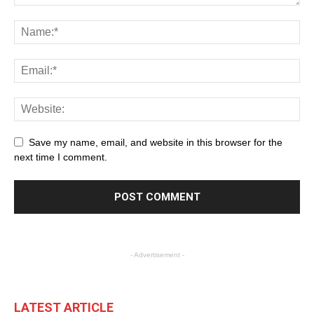
Save my name, email, and website in this browser for the
next time I comment.
- Advertisement -
LATEST ARTICLE