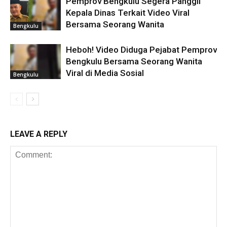
Pemprov Bengkulu Segera Panggil
Kepala Dinas Terkait Video Viral
Bersama Seorang Wanita
Bengkulu
Heboh! Video Diduga Pejabat Pemprov
Bengkulu Bersama Seorang Wanita
Viral di Media Sosial
Bengkulu
LEAVE A REPLY