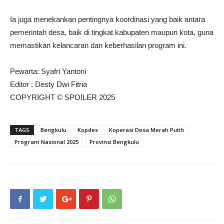
Ia juga menekankan pentingnya koordinasi yang baik antara
pemerintah desa, baik di tingkat kabupaten maupun kota, guna
memastikan kelancaran dan keberhasilan program ini.
Pewarta: Syafri Yantoni
Editor : Desty Dwi Fitria
COPYRIGHT © SPOILER 2025
TAGS
Bengkulu
Kopdes
Koperasi Desa Merah Putih
Program Nasional 2025
Provinsi Bengkulu