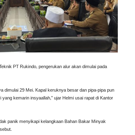
 Teknik PT Rukindo, pengerukan alur akan dimulai pada
a dimulai 29 Mei. Kapal keruknya besar dan pipa-pipa pun
 yang kemarin insyaallah,” ujar Helmi usai rapat di Kantor
dak panik menyikapi kelangkaan Bahan Bakar Minyak
sebut.