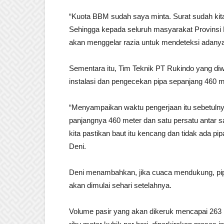
“Kuota BBM sudah saya minta. Surat sudah ki
Sehingga kepada seluruh masyarakat Provinsi B
akan menggelar razia untuk mendeteksi adanya
Sementara itu, Tim Teknik PT Rukindo yang diw
instalasi dan pengecekan pipa sepanjang 460 m
“Menyampaikan waktu pengerjaan itu sebetulny
panjangnya 460 meter dan satu persatu antar sa
kita pastikan baut itu kencang dan tidak ada pip
Deni.
Deni menambahkan, jika cuaca mendukung, pip
akan dimulai sehari setelahnya.
Volume pasir yang akan dikeruk mencapai 263 