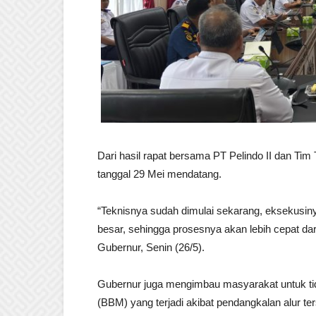
Dari hasil rapat bersama PT Pelindo II dan Tim
tanggal 29 Mei mendatang.
“Teknisnya sudah dimulai sekarang, eksekusiny
besar, sehingga prosesnya akan lebih cepat dari
Gubernur, Senin (26/5).
Gubernur juga mengimbau masyarakat untuk ti
(BBM) yang terjadi akibat pendangkalan alur ter