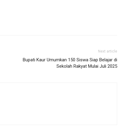
Next article
Bupati Kaur Umumkan 150 Siswa Siap Belajar di
Sekolah Rakyat Mulai Juli 2025