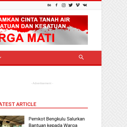
- Advertisement -
ATEST ARTICLE
Pemkot Bengkulu Salurkan
Bantuan kepada Warga