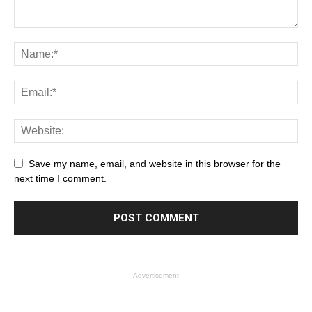
Save my name, email, and website in this browser for the
next time I comment.
- Advertisement -