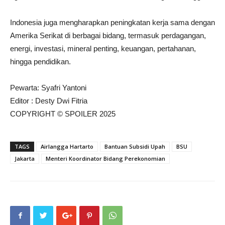
Indonesia juga mengharapkan peningkatan kerja sama dengan
Amerika Serikat di berbagai bidang, termasuk perdagangan,
energi, investasi, mineral penting, keuangan, pertahanan,
hingga pendidikan.
Pewarta: Syafri Yantoni
Editor : Desty Dwi Fitria
COPYRIGHT © SPOILER 2025
TAGS
Airlangga Hartarto
Bantuan Subsidi Upah
BSU
Jakarta
Menteri Koordinator Bidang Perekonomian