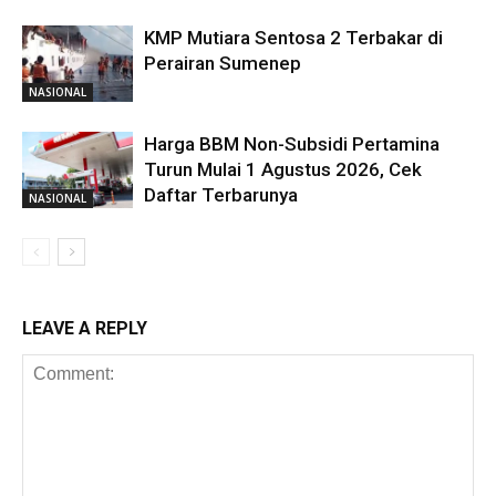
KMP Mutiara Sentosa 2 Terbakar di
Perairan Sumenep
NASIONAL
Harga BBM Non-Subsidi Pertamina
Turun Mulai 1 Agustus 2026, Cek
Daftar Terbarunya
NASIONAL
LEAVE A REPLY