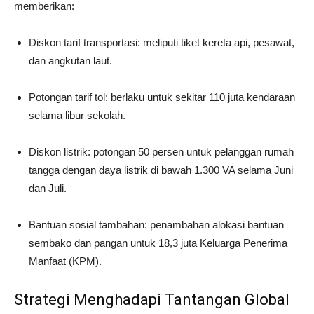
memberikan:
Diskon tarif transportasi: meliputi tiket kereta api, pesawat,
dan angkutan laut.
Potongan tarif tol: berlaku untuk sekitar 110 juta kendaraan
selama libur sekolah.
Diskon listrik: potongan 50 persen untuk pelanggan rumah
tangga dengan daya listrik di bawah 1.300 VA selama Juni
dan Juli.
Bantuan sosial tambahan: penambahan alokasi bantuan
sembako dan pangan untuk 18,3 juta Keluarga Penerima
Manfaat (KPM).
Strategi Menghadapi Tantangan Global