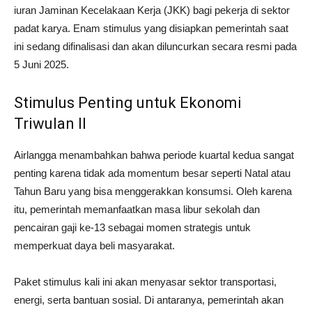
iuran Jaminan Kecelakaan Kerja (JKK) bagi pekerja di sektor
padat karya. Enam stimulus yang disiapkan pemerintah saat
ini sedang difinalisasi dan akan diluncurkan secara resmi pada
5 Juni 2025.
Stimulus Penting untuk Ekonomi
Triwulan II
Airlangga menambahkan bahwa periode kuartal kedua sangat
penting karena tidak ada momentum besar seperti Natal atau
Tahun Baru yang bisa menggerakkan konsumsi. Oleh karena
itu, pemerintah memanfaatkan masa libur sekolah dan
pencairan gaji ke-13 sebagai momen strategis untuk
memperkuat daya beli masyarakat.
Paket stimulus kali ini akan menyasar sektor transportasi,
energi, serta bantuan sosial. Di antaranya, pemerintah akan