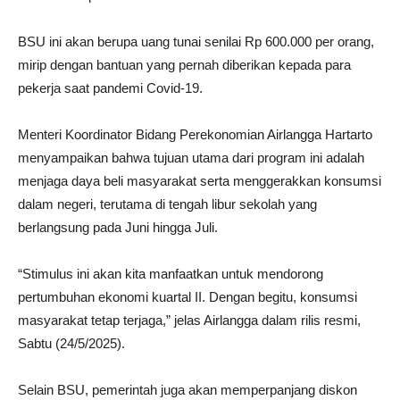
BSU ini akan berupa uang tunai senilai Rp 600.000 per orang,
mirip dengan bantuan yang pernah diberikan kepada para
pekerja saat pandemi Covid-19.
Menteri Koordinator Bidang Perekonomian Airlangga Hartarto
menyampaikan bahwa tujuan utama dari program ini adalah
menjaga daya beli masyarakat serta menggerakkan konsumsi
dalam negeri, terutama di tengah libur sekolah yang
berlangsung pada Juni hingga Juli.
“Stimulus ini akan kita manfaatkan untuk mendorong
pertumbuhan ekonomi kuartal II. Dengan begitu, konsumsi
masyarakat tetap terjaga,” jelas Airlangga dalam rilis resmi,
Sabtu (24/5/2025).
Selain BSU, pemerintah juga akan memperpanjang diskon