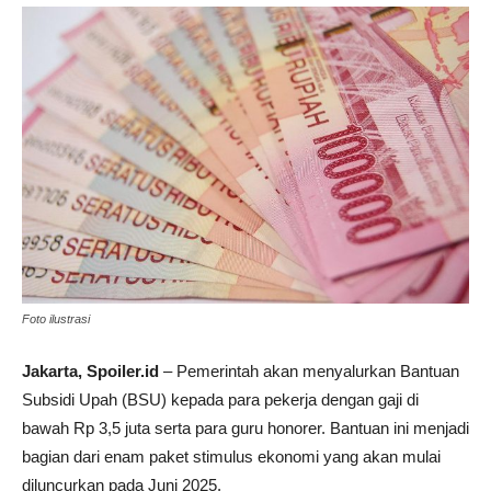
Foto ilustrasi
Jakarta, Spoiler.id
– Pemerintah akan menyalurkan Bantuan
Subsidi Upah (BSU) kepada para pekerja dengan gaji di
bawah Rp 3,5 juta serta para guru honorer. Bantuan ini menjadi
bagian dari enam paket stimulus ekonomi yang akan mulai
diluncurkan pada Juni 2025.