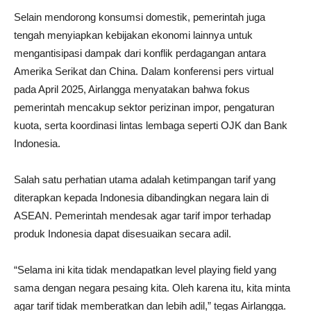
Selain mendorong konsumsi domestik, pemerintah juga
tengah menyiapkan kebijakan ekonomi lainnya untuk
mengantisipasi dampak dari konflik perdagangan antara
Amerika Serikat dan China. Dalam konferensi pers virtual
pada April 2025, Airlangga menyatakan bahwa fokus
pemerintah mencakup sektor perizinan impor, pengaturan
kuota, serta koordinasi lintas lembaga seperti OJK dan Bank
Indonesia.
Salah satu perhatian utama adalah ketimpangan tarif yang
diterapkan kepada Indonesia dibandingkan negara lain di
ASEAN. Pemerintah mendesak agar tarif impor terhadap
produk Indonesia dapat disesuaikan secara adil.
“Selama ini kita tidak mendapatkan level playing field yang
sama dengan negara pesaing kita. Oleh karena itu, kita minta
agar tarif tidak memberatkan dan lebih adil,” tegas Airlangga.