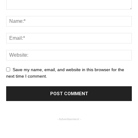
Save my name, email, and website in this browser for the
next time I comment.
- Advertisement -