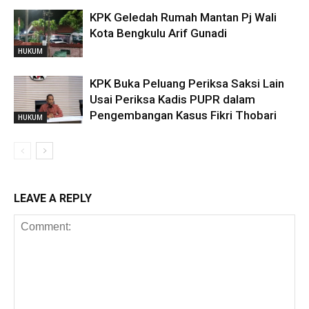
KPK Geledah Rumah Mantan Pj Wali
Kota Bengkulu Arif Gunadi
HUKUM
KPK Buka Peluang Periksa Saksi Lain
Usai Periksa Kadis PUPR dalam
Pengembangan Kasus Fikri Thobari
HUKUM
LEAVE A REPLY