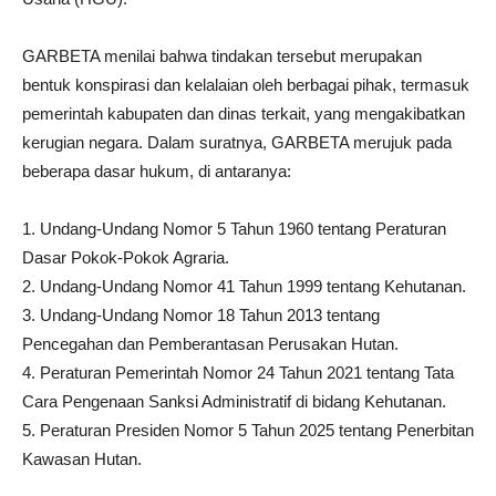
GARBETA menilai bahwa tindakan tersebut merupakan
bentuk konspirasi dan kelalaian oleh berbagai pihak, termasuk
pemerintah kabupaten dan dinas terkait, yang mengakibatkan
kerugian negara. Dalam suratnya, GARBETA merujuk pada
beberapa dasar hukum, di antaranya:
1. Undang-Undang Nomor 5 Tahun 1960 tentang Peraturan
Dasar Pokok-Pokok Agraria.
2. Undang-Undang Nomor 41 Tahun 1999 tentang Kehutanan.
3. Undang-Undang Nomor 18 Tahun 2013 tentang
Pencegahan dan Pemberantasan Perusakan Hutan.
4. Peraturan Pemerintah Nomor 24 Tahun 2021 tentang Tata
Cara Pengenaan Sanksi Administratif di bidang Kehutanan.
5. Peraturan Presiden Nomor 5 Tahun 2025 tentang Penerbitan
Kawasan Hutan.