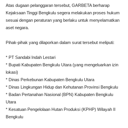
Atas dugaan pelanggaran tersebut, GARBETA berharap
Kejaksaan Tinggi Bengkulu segera melakukan proses hukum
sesuai dengan peraturan yang berlaku untuk menyelamatkan
aset negara.
Pihak-pihak yang dilaporkan dalam surat tersebut meliputi:
* PT Sandabi Indah Lestari
* Bupati Kabupaten Bengkulu Utara (yang mengeluarkan izin
lokasi)
* Dinas Perkebunan Kabupaten Bengkulu Utara
* Dinas Lingkungan Hidup dan Kehutanan Provinsi Bengkulu
* Badan Pertanahan Nasional (BPN) Kabupaten Bengkulu
Utara
* Kesatuan Pengelolaan Hutan Produksi (KPHP) Wilayah II
Bengkulu