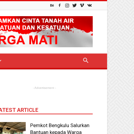
- Advertisement -
ATEST ARTICLE
Pemkot Bengkulu Salurkan
Bantuan kepada Warga