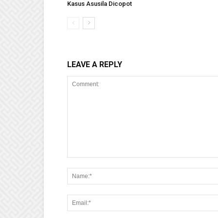
Kasus Asusila Dicopot
LEAVE A REPLY