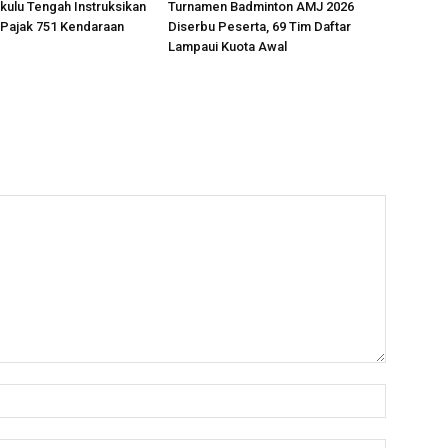
kulu Tengah Instruksikan
Turnamen Badminton AMJ 2026
 Pajak 751 Kendaraan
Diserbu Peserta, 69 Tim Daftar
Lampaui Kuota Awal