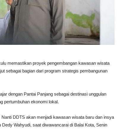
kulu memastikan proyek pengembangan kawasan wisata
t sebagai bagian dari program strategis pembangunan
ajar dengan Pantai Panjang sebagai destinasi unggulan
ng pertumbuhan ekonomi lokal.
. Nanti DDTS akan menjadi kawasan wisata baru dan insya
lu Dedy Wahyudi, saat diwawancarai di Balai Kota, Senin