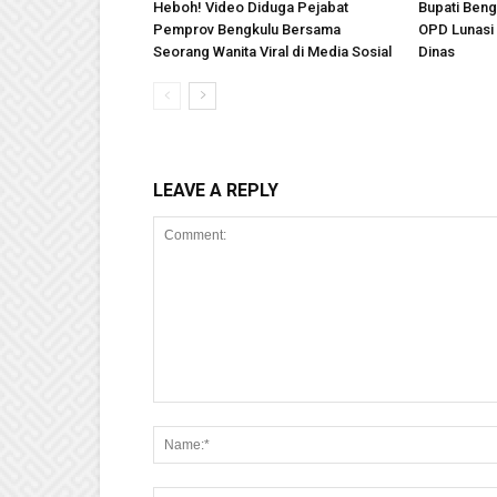
Heboh! Video Diduga Pejabat
Bupati Beng
Pemprov Bengkulu Bersama
OPD Lunasi
Seorang Wanita Viral di Media Sosial
Dinas
LEAVE A REPLY