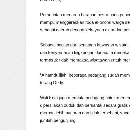
Pemerintah menaruh harapan besar pada penin
mampu menggerakkan roda ekonomi warga seki
sebagai daerah dengan kekayaan alam dan pes
Sebagai bagian dari penataan kawasan wisata
dan kenyamanan lingkungan danau. Ia meneka
termasuk tidak memaksa wisatawan untuk mem
“Alhamdulillah, beberapa pedagang sudah mem
terang Dedy.
Wali Kota juga meminta pedagang untuk mene
dipersilakan duduk dan bersantai secara gratis 
merasa lebih nyaman dan tidak terbebani, yang
jumlah pengunjung.