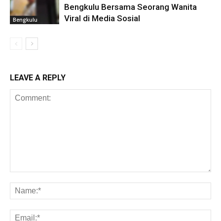
Bengkulu Bersama Seorang Wanita
Viral di Media Sosial
Bengkulu
LEAVE A REPLY