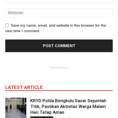
Save my name, email, and website in this browser for the
next time I comment.
- Advertisement -
LATEST ARTICLE
KRYD Polda Bengkulu Sasar Sejumlah
Titik, Pastikan Aktivitas Warga Malam
Hari Tetap Aman