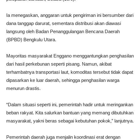
Ia menegaskan, anggaran untuk pengiriman ini bersumber dari
dana tanggap darurat, sementara distribusi akan diawasi
langsung oleh Badan Penanggulangan Bencana Daerah
(BPBD) Bengkulu Utara.
Mayoritas masyarakat Enggano menggantungkan penghasilan
dari hasil perkebunan seperti pisang. Namun, akibat
terhambatnya transportasi laut, komoditas tersebut tidak dapat
dipasarkan ke luar daerah, sehingga penghasilan warga
menurun drastis.
“Dalam situasi seperti ini, pemerintah hadir untuk meringankan
beban rakyat. Kita salurkan bantuan yang memang dibutuhkan
masyarakat, yakni beras sebagai kebutuhan pokok,” lanjutnya.
Pemerintah daerah juga menjalin koordinasi erat dengan