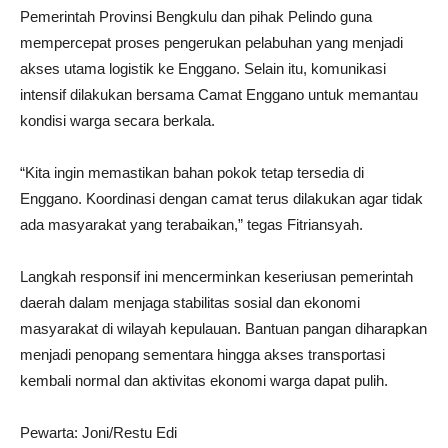
Pemerintah Provinsi Bengkulu dan pihak Pelindo guna
mempercepat proses pengerukan pelabuhan yang menjadi
akses utama logistik ke Enggano. Selain itu, komunikasi
intensif dilakukan bersama Camat Enggano untuk memantau
kondisi warga secara berkala.
“Kita ingin memastikan bahan pokok tetap tersedia di
Enggano. Koordinasi dengan camat terus dilakukan agar tidak
ada masyarakat yang terabaikan,” tegas Fitriansyah.
Langkah responsif ini mencerminkan keseriusan pemerintah
daerah dalam menjaga stabilitas sosial dan ekonomi
masyarakat di wilayah kepulauan. Bantuan pangan diharapkan
menjadi penopang sementara hingga akses transportasi
kembali normal dan aktivitas ekonomi warga dapat pulih.
Pewarta: Joni/Restu Edi