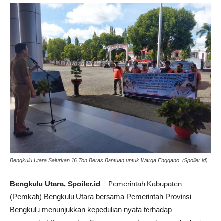
Bengkulu Utara Salurkan 16 Ton Beras Bantuan untuk Warga Enggano. (Spoiler.id)
Bengkulu Utara, Spoiler.id
– Pemerintah Kabupaten
(Pemkab) Bengkulu Utara bersama Pemerintah Provinsi
Bengkulu menunjukkan kepedulian nyata terhadap