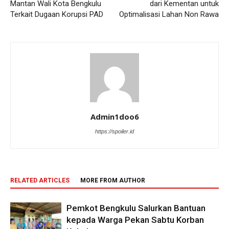
Mantan Wali Kota Bengkulu
dari Kementan untuk
Terkait Dugaan Korupsi PAD
Optimalisasi Lahan Non Rawa
Admin1doo6
https://spoiler.id
RELATED ARTICLES
MORE FROM AUTHOR
Pemkot Bengkulu Salurkan Bantuan
kepada Warga Pekan Sabtu Korban