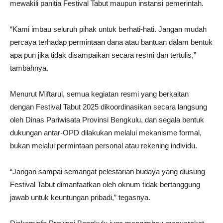
mewakili panitia Festival Tabut maupun instansi pemerintah.
“Kami imbau seluruh pihak untuk berhati-hati. Jangan mudah
percaya terhadap permintaan dana atau bantuan dalam bentuk
apa pun jika tidak disampaikan secara resmi dan tertulis,”
tambahnya.
Menurut Miftarul, semua kegiatan resmi yang berkaitan
dengan Festival Tabut 2025 dikoordinasikan secara langsung
oleh Dinas Pariwisata Provinsi Bengkulu, dan segala bentuk
dukungan antar-OPD dilakukan melalui mekanisme formal,
bukan melalui permintaan personal atau rekening individu.
“Jangan sampai semangat pelestarian budaya yang diusung
Festival Tabut dimanfaatkan oleh oknum tidak bertanggung
jawab untuk keuntungan pribadi,” tegasnya.