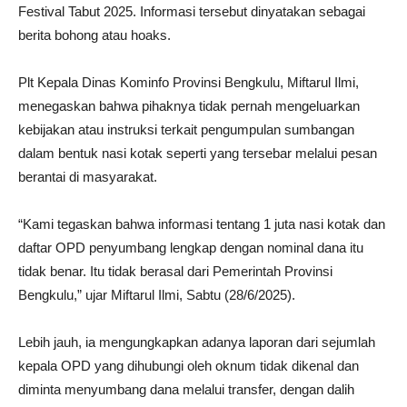
Festival Tabut 2025. Informasi tersebut dinyatakan sebagai
berita bohong atau hoaks.
Plt Kepala Dinas Kominfo Provinsi Bengkulu, Miftarul Ilmi,
menegaskan bahwa pihaknya tidak pernah mengeluarkan
kebijakan atau instruksi terkait pengumpulan sumbangan
dalam bentuk nasi kotak seperti yang tersebar melalui pesan
berantai di masyarakat.
“Kami tegaskan bahwa informasi tentang 1 juta nasi kotak dan
daftar OPD penyumbang lengkap dengan nominal dana itu
tidak benar. Itu tidak berasal dari Pemerintah Provinsi
Bengkulu,” ujar Miftarul Ilmi, Sabtu (28/6/2025).
Lebih jauh, ia mengungkapkan adanya laporan dari sejumlah
kepala OPD yang dihubungi oleh oknum tidak dikenal dan
diminta menyumbang dana melalui transfer, dengan dalih