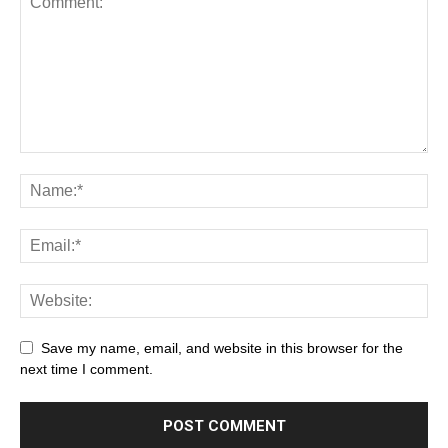
Save my name, email, and website in this browser for the
next time I comment.