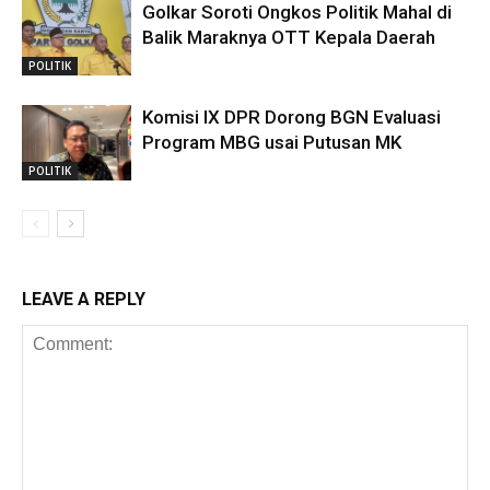
Golkar Soroti Ongkos Politik Mahal di
Balik Maraknya OTT Kepala Daerah
POLITIK
Komisi IX DPR Dorong BGN Evaluasi
Program MBG usai Putusan MK
POLITIK
LEAVE A REPLY