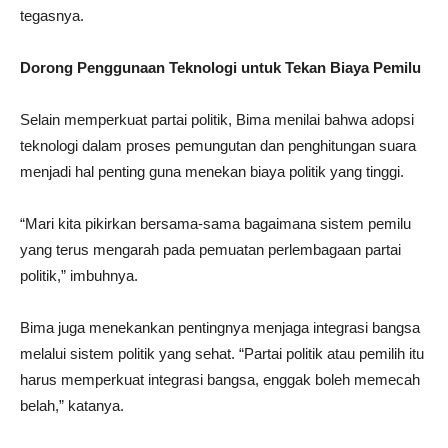
tegasnya.
Dorong Penggunaan Teknologi untuk Tekan Biaya Pemilu
Selain memperkuat partai politik, Bima menilai bahwa adopsi
teknologi dalam proses pemungutan dan penghitungan suara
menjadi hal penting guna menekan biaya politik yang tinggi.
“Mari kita pikirkan bersama-sama bagaimana sistem pemilu
yang terus mengarah pada pemuatan perlembagaan partai
politik,” imbuhnya.
Bima juga menekankan pentingnya menjaga integrasi bangsa
melalui sistem politik yang sehat. “Partai politik atau pemilih itu
harus memperkuat integrasi bangsa, enggak boleh memecah
belah,” katanya.