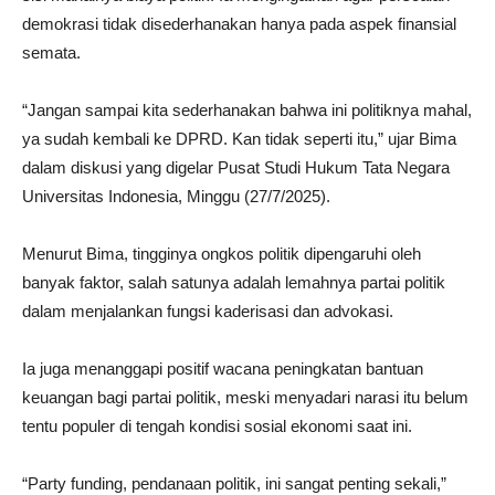
demokrasi tidak disederhanakan hanya pada aspek finansial
semata.
“Jangan sampai kita sederhanakan bahwa ini politiknya mahal,
ya sudah kembali ke DPRD. Kan tidak seperti itu,” ujar Bima
dalam diskusi yang digelar Pusat Studi Hukum Tata Negara
Universitas Indonesia, Minggu (27/7/2025).
Menurut Bima, tingginya ongkos politik dipengaruhi oleh
banyak faktor, salah satunya adalah lemahnya partai politik
dalam menjalankan fungsi kaderisasi dan advokasi.
Ia juga menanggapi positif wacana peningkatan bantuan
keuangan bagi partai politik, meski menyadari narasi itu belum
tentu populer di tengah kondisi sosial ekonomi saat ini.
“Party funding, pendanaan politik, ini sangat penting sekali,”