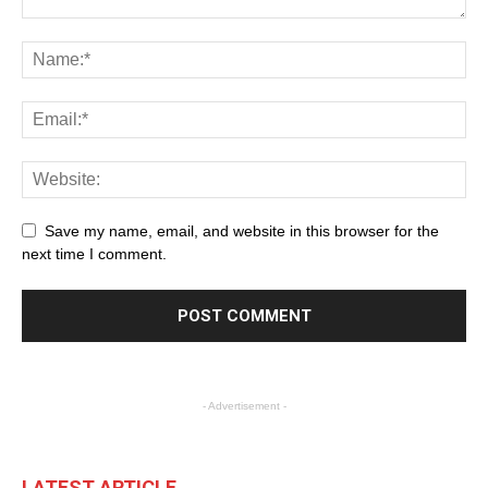
Save my name, email, and website in this browser for the
next time I comment.
- Advertisement -
LATEST ARTICLE