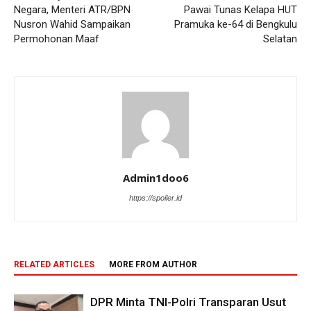
Negara, Menteri ATR/BPN
Pawai Tunas Kelapa HUT
Nusron Wahid Sampaikan
Pramuka ke-64 di Bengkulu
Permohonan Maaf
Selatan
Admin1doo6
https://spoiler.id
RELATED ARTICLES
MORE FROM AUTHOR
DPR Minta TNI-Polri Transparan Usut