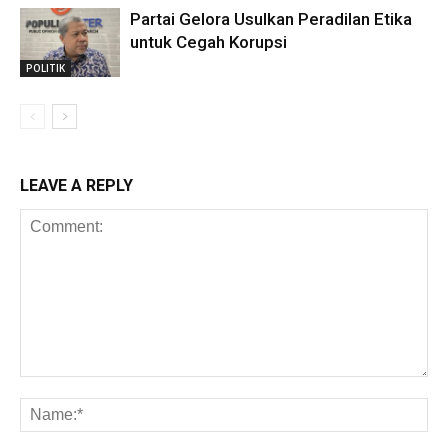
Partai Gelora Usulkan Peradilan Etika
untuk Cegah Korupsi
POLITIK
LEAVE A REPLY