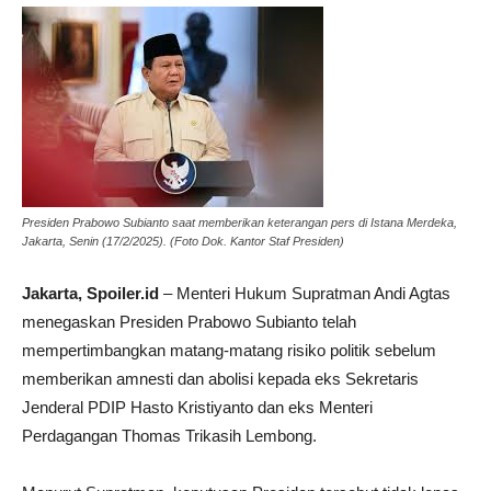
Presiden Prabowo Subianto saat memberikan keterangan pers di Istana Merdeka,
Jakarta, Senin (17/2/2025). (Foto Dok. Kantor Staf Presiden)
Jakarta, Spoiler.id
– Menteri Hukum Supratman Andi Agtas
menegaskan Presiden Prabowo Subianto telah
mempertimbangkan matang-matang risiko politik sebelum
memberikan amnesti dan abolisi kepada eks Sekretaris
Jenderal PDIP Hasto Kristiyanto dan eks Menteri
Perdagangan Thomas Trikasih Lembong.