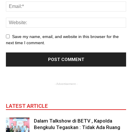
Save my name, email, and website in this browser for the
next time I comment.
- Advertisement -
LATEST ARTICLE
Dalam Talkshow di BETV , Kapolda
Bengkulu Tegaskan : Tidak Ada Ruang